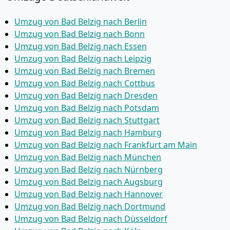
Umzug von Bad Belzig nach Berlin
Umzug von Bad Belzig nach Bonn
Umzug von Bad Belzig nach Essen
Umzug von Bad Belzig nach Leipzig
Umzug von Bad Belzig nach Bremen
Umzug von Bad Belzig nach Cottbus
Umzug von Bad Belzig nach Dresden
Umzug von Bad Belzig nach Potsdam
Umzug von Bad Belzig nach Stuttgart
Umzug von Bad Belzig nach Hamburg
Umzug von Bad Belzig nach Frankfurt am Main
Umzug von Bad Belzig nach München
Umzug von Bad Belzig nach Nürnberg
Umzug von Bad Belzig nach Augsburg
Umzug von Bad Belzig nach Hannover
Umzug von Bad Belzig nach Dortmund
Umzug von Bad Belzig nach Düsseldorf