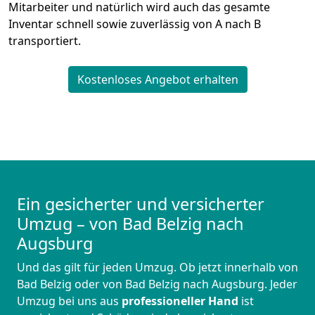
Mitarbeiter und natürlich wird auch das gesamte
Inventar schnell sowie zuverlässig von A nach B
transportiert.
Kostenloses Angebot erhalten
Ein gesicherter und versicherter
Umzug – von Bad Belzig nach
Augsburg
Und das gilt für jeden Umzug. Ob jetzt innerhalb von
Bad Belzig oder von Bad Belzig nach Augsburg. Jeder
Umzug bei uns aus
professioneller Hand
ist