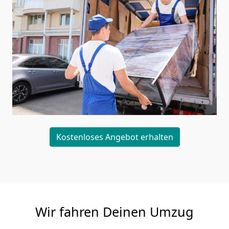
Kostenloses Angebot erhalten
Wir fahren Deinen Umzug