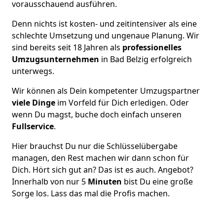
vorausschauend ausführen.
Denn nichts ist kosten- und zeitintensiver als eine
schlechte Umsetzung und ungenaue Planung. Wir
sind bereits seit 18 Jahren als
professionelles
Umzugsunternehmen
in Bad Belzig erfolgreich
unterwegs.
Wir können als Dein kompetenter Umzugspartner
viele Dinge
im Vorfeld für Dich erledigen. Oder
wenn Du magst, buche doch einfach unseren
Fullservice
.
Hier brauchst Du nur die Schlüsselübergabe
managen, den Rest machen wir dann schon für
Dich. Hört sich gut an? Das ist es auch. Angebot?
Innerhalb von nur 5
Minuten
bist Du eine große
Sorge los. Lass das mal die Profis machen.