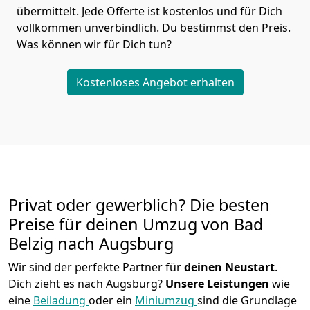
übermittelt. Jede Offerte ist kostenlos und für Dich
vollkommen unverbindlich. Du bestimmst den Preis.
Was können wir für Dich tun?
Kostenloses Angebot erhalten
Privat oder gewerblich? Die besten
Preise für deinen Umzug von
Bad
Belzig nach Augsburg
Wir sind der perfekte Partner für
deinen Neustart
.
Dich zieht es nach Augsburg?
Unsere Leistungen
wie
eine
Beiladung
oder ein
Miniumzug
sind die Grundlage