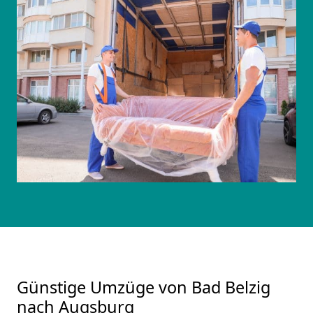
Günstige Umzüge von Bad Belzig
nach Augsburg