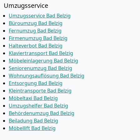
Umzugsservice
Umzugsservice Bad Belzig
Büroumzug Bad Belzig
Fernumzug Bad Belzig
Firmenumzug Bad Belzig
Halteverbot Bad Belzig
Klaviertransport Bad Belzig
Möbeleinlagerung Bad Belzig
Seniorenumzug Bad Belzig
Wohnungsauflösung Bad Belzig
Entsorgung Bad Belzig
Kleintransporte Bad Belzig
Möbeltaxi Bad Belzig
Umzugshelfer Bad Belzig
Behördenumzug Bad Belzig
Beiladung Bad Belzig
Möbellift Bad Belzig