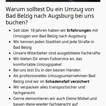
Warum solltest Du ein Umzug von
Bad Belzig nach Augsburg
bei uns
buchen?
Seit über 18 Jahren haben wir
Erfahrungen
mit
Umzügen von Bad Belzig nach Augsburg
Wir kennen jeden Stadtteil und jede Straße in
Bad Belzig
Unsere Mitarbeiter sind ausgebildete Fachkräfte
Wir bieten Dir einen Fullservice an, das
komfortable Umzugspaket
Bei uns bist Du in den besten Händen
Als professionelles Umzugsunternehmen Bad
Belzig sind wir im
Schadensfall versichert
Wir verpacken alles transportsicher und
fachgerecht
Gerne demontieren wir auch Deine Möbel und
bauen diese wieder fachgerecht auf