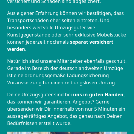
versichert und Schäden sind abgesichert.
Aus eigener Erfahrung können wir bestätigen, dass
Transportschäden eher selten eintreten. Und
besonders wertvolle Umzugsgüter wie
Kunstgegenstände oder sehr exklusive Möbelstücke
können jederzeit nochmals
separat versichert
werden
.
Natürlich sind unsere Mitarbeiter ebenfalls geschult.
Gerade im Bereich der deutschlandweiten Umzüge
ist eine ordnungsgemäße Ladungssicherung
Voraussetzung für einen reibungslosen Umzug.
Deine Umzugsgüter sind bei
uns in guten Händen
,
das können wir garantieren. Angebot? Gerne
übersenden wir Dir innerhalb von nur 5 Minuten ein
aussagekräftiges Angebot, das genau nach Deinen
Bedürfnissen erstellt wurde.