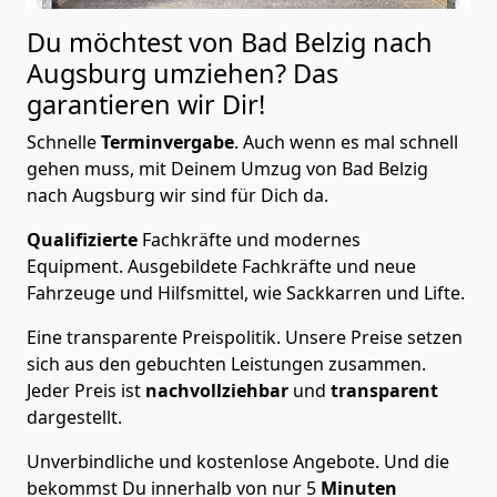
Du möchtest von Bad Belzig nach
Augsburg
umziehen? Das
garantieren wir Dir!
Schnelle
Terminvergabe
.
Auch wenn es mal schnell
gehen muss, mit Deinem Umzug von Bad Belzig
nach Augsburg wir sind für Dich da.
Qualifizierte
Fachkräfte und modernes
Equipment.
Ausgebildete Fachkräfte und neue
Fahrzeuge und Hilfsmittel, wie Sackkarren und Lifte.
Eine transparente Preispolitik.
Unsere Preise setzen
sich aus den gebuchten Leistungen zusammen.
Jeder Preis ist
nachvollziehbar
und
transparent
dargestellt.
Unverbindliche und kostenlose Angebote.
Und die
bekommst Du innerhalb von nur
5
Minuten