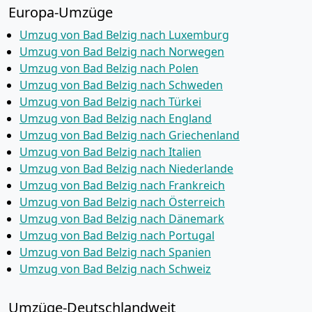
Europa-Umzüge
Umzug von Bad Belzig nach Luxemburg
Umzug von Bad Belzig nach Norwegen
Umzug von Bad Belzig nach Polen
Umzug von Bad Belzig nach Schweden
Umzug von Bad Belzig nach Türkei
Umzug von Bad Belzig nach England
Umzug von Bad Belzig nach Griechenland
Umzug von Bad Belzig nach Italien
Umzug von Bad Belzig nach Niederlande
Umzug von Bad Belzig nach Frankreich
Umzug von Bad Belzig nach Österreich
Umzug von Bad Belzig nach Dänemark
Umzug von Bad Belzig nach Portugal
Umzug von Bad Belzig nach Spanien
Umzug von Bad Belzig nach Schweiz
Umzüge-Deutschlandweit