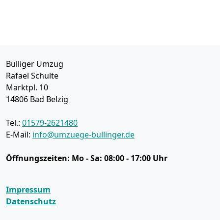
Bulliger Umzug
Rafael Schulte
Marktpl. 10
14806
Bad Belzig
Tel.:
01579-2621480
E-Mail:
info@umzuege-bullinger.de
Öffnungszeiten:
Mo - Sa: 08:00 - 17:00 Uhr
Impressum
Datenschutz