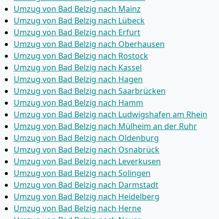
Umzug von Bad Belzig nach Mainz
Umzug von Bad Belzig nach Lübeck
Umzug von Bad Belzig nach Erfurt
Umzug von Bad Belzig nach Oberhausen
Umzug von Bad Belzig nach Rostock
Umzug von Bad Belzig nach Kassel
Umzug von Bad Belzig nach Hagen
Umzug von Bad Belzig nach Saarbrücken
Umzug von Bad Belzig nach Hamm
Umzug von Bad Belzig nach Ludwigshafen am Rhein
Umzug von Bad Belzig nach Mülheim an der Ruhr
Umzug von Bad Belzig nach Oldenburg
Umzug von Bad Belzig nach Osnabrück
Umzug von Bad Belzig nach Leverkusen
Umzug von Bad Belzig nach Solingen
Umzug von Bad Belzig nach Darmstadt
Umzug von Bad Belzig nach Heidelberg
Umzug von Bad Belzig nach Herne