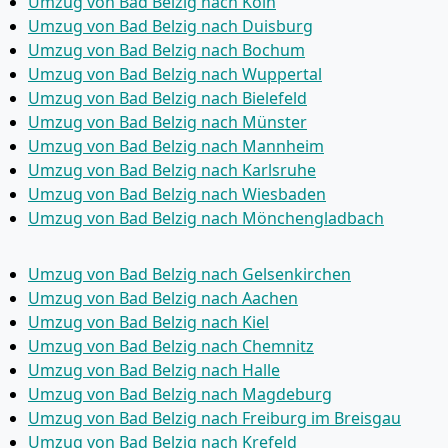
Umzug von Bad Belzig nach Köln
Umzug von Bad Belzig nach Duisburg
Umzug von Bad Belzig nach Bochum
Umzug von Bad Belzig nach Wuppertal
Umzug von Bad Belzig nach Bielefeld
Umzug von Bad Belzig nach Münster
Umzug von Bad Belzig nach Mannheim
Umzug von Bad Belzig nach Karlsruhe
Umzug von Bad Belzig nach Wiesbaden
Umzug von Bad Belzig nach Mönchen­gladbach
Umzug von Bad Belzig nach Gelsenkirchen
Umzug von Bad Belzig nach Aachen
Umzug von Bad Belzig nach Kiel
Umzug von Bad Belzig nach Chemnitz
Umzug von Bad Belzig nach Halle
Umzug von Bad Belzig nach Magdeburg
Umzug von Bad Belzig nach Freiburg im Breisgau
Umzug von Bad Belzig nach Krefeld