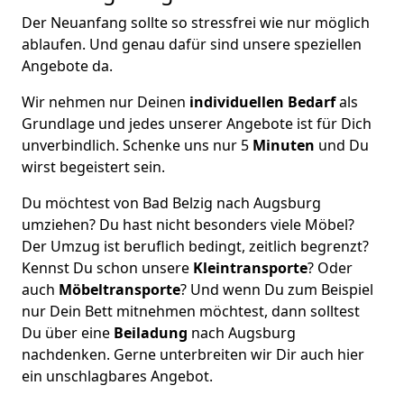
Der Neuanfang sollte so stressfrei wie nur möglich
ablaufen. Und genau dafür sind unsere speziellen
Angebote da.
Wir nehmen nur Deinen
individuellen Bedarf
als
Grundlage und jedes unserer Angebote ist für Dich
unverbindlich. Schenke uns nur 5
Minuten
und Du
wirst begeistert sein.
Du möchtest von Bad Belzig nach Augsburg
umziehen? Du hast nicht besonders viele Möbel?
Der Umzug ist beruflich bedingt, zeitlich begrenzt?
Kennst Du schon unsere
Kleintransporte
? Oder
auch
Möbeltransporte
? Und wenn Du zum Beispiel
nur Dein Bett mitnehmen möchtest, dann solltest
Du über eine
Beiladung
nach Augsburg
nachdenken. Gerne unterbreiten wir Dir auch hier
ein unschlagbares Angebot.