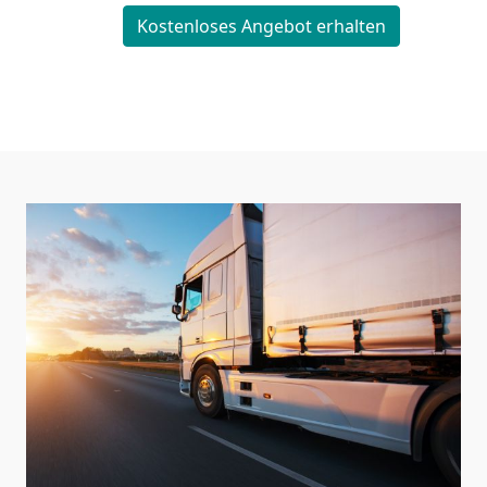
Kostenloses Angebot erhalten