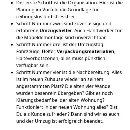
Der erste Schritt ist die Organisation. Hier ist die
Planung im Vorfeld die Grundlage für
reibungslos und stressfrei.
Schritt Nummer zwei sind zuverlässige und
erfahrene
Umzugshelfer
. Auch Handwerker für
die Möbeldemontage sind unverzichtbar.
Schritt Nummer drei ist der Umzugstag.
Fahrzeuge, Helfer,
Verpackungsmaterialien
,
Halteverbotszonen, alles muss pünktlich
verfügbar sein.
Schritt Nummer vier ist die Nachbereitung. Alles
ist im neuen Zuhause wieder an seinem
angestammten Platz? Die alten vier Wände
wurden besenrein übergeben? Gibt es noch
Klärungsbedarf bei der alten Wohnung?
Funktioniert in der neuen Wohnung alles? Bist
Du als Kunde zufrieden? Dann sind wir es auch
und der Umzug ist erfolgreich beendet.