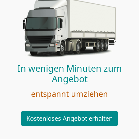
In wenigen Minuten zum
Angebot
entspannt umziehen
Kostenloses Angebot erhalten