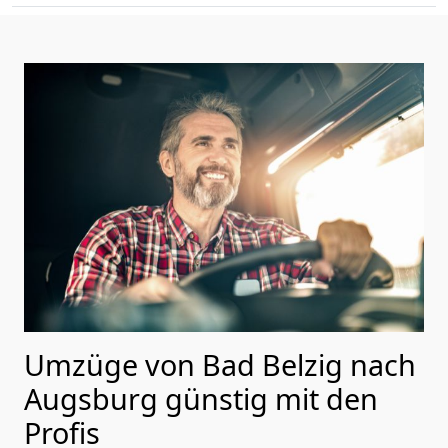
Umzüge von Bad Belzig nach
Augsburg günstig mit den
Profis