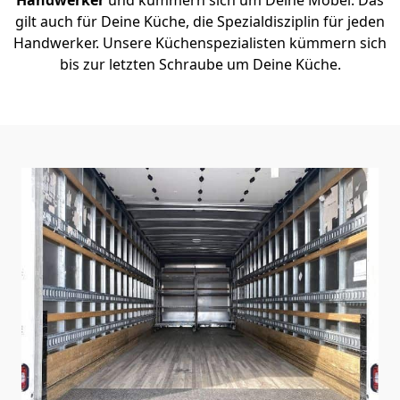
gilt auch für Deine Küche, die Spezialdisziplin für jeden
Handwerker. Unsere Küchenspezialisten kümmern sich
bis zur letzten Schraube um Deine Küche.