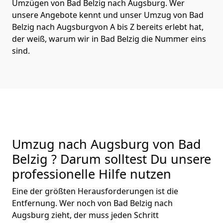
Umzügen von Bad Belzig nach Augsburg. Wer
unsere Angebote kennt und unser Umzug von Bad
Belzig nach Augsburgvon A bis Z bereits erlebt hat,
der weiß, warum wir in Bad Belzig die Nummer eins
sind.
Umzug nach Augsburg von Bad
Belzig ? Darum solltest Du unsere
professionelle Hilfe nutzen
Eine der größten Herausforderungen ist die
Entfernung. Wer noch von Bad Belzig nach
Augsburg zieht, der muss jeden Schritt