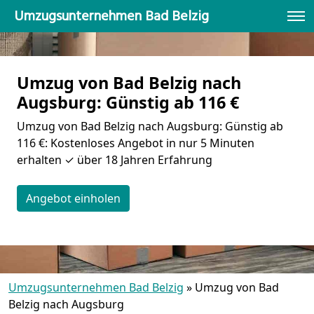
Umzugsunternehmen Bad Belzig
Umzug von Bad Belzig nach
Augsburg: Günstig ab 116 €
Umzug von Bad Belzig nach Augsburg: Günstig ab
116 €: Kostenloses Angebot in nur 5 Minuten
erhalten ✓ über 18 Jahren Erfahrung
Angebot einholen
Umzugsunternehmen Bad Belzig
»
Umzug von Bad
Belzig nach Augsburg