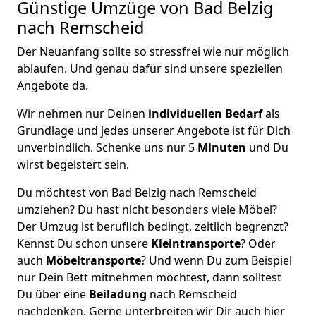
Günstige Umzüge von Bad Belzig
nach Remscheid
Der Neuanfang sollte so stressfrei wie nur möglich
ablaufen. Und genau dafür sind unsere speziellen
Angebote da.
Wir nehmen nur Deinen
individuellen Bedarf
als
Grundlage und jedes unserer Angebote ist für Dich
unverbindlich. Schenke uns nur 5
Minuten
und Du
wirst begeistert sein.
Du möchtest von Bad Belzig nach Remscheid
umziehen? Du hast nicht besonders viele Möbel?
Der Umzug ist beruflich bedingt, zeitlich begrenzt?
Kennst Du schon unsere
Kleintransporte
? Oder
auch
Möbeltransporte
? Und wenn Du zum Beispiel
nur Dein Bett mitnehmen möchtest, dann solltest
Du über eine
Beiladung
nach Remscheid
nachdenken. Gerne unterbreiten wir Dir auch hier