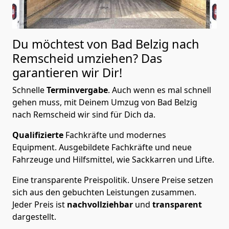
Du möchtest von Bad Belzig nach
Remscheid
umziehen? Das
garantieren wir Dir!
Schnelle
Terminvergabe
.
Auch wenn es mal schnell
gehen muss, mit Deinem Umzug von Bad Belzig
nach Remscheid wir sind für Dich da.
Qualifizierte
Fachkräfte und modernes
Equipment.
Ausgebildete Fachkräfte und neue
Fahrzeuge und Hilfsmittel, wie Sackkarren und Lifte.
Eine transparente Preispolitik.
Unsere Preise setzen
sich aus den gebuchten Leistungen zusammen.
Jeder Preis ist
nachvollziehbar
und
transparent
dargestellt.