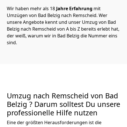
Wir haben mehr als 18
Jahre Erfahrung
mit
Umzügen von Bad Belzig nach Remscheid. Wer
unsere Angebote kennt und unser Umzug von Bad
Belzig nach Remscheid von A bis Z bereits erlebt hat,
der weiß, warum wir in Bad Belzig die Nummer eins
sind.
Umzug nach Remscheid von Bad
Belzig ? Darum solltest Du unsere
professionelle Hilfe nutzen
Eine der größten Herausforderungen ist die