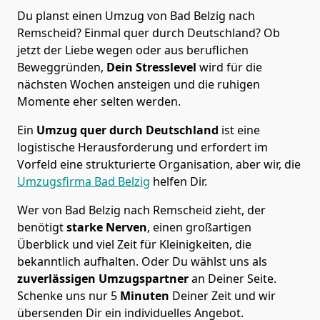
Du planst einen Umzug von Bad Belzig nach
Remscheid? Einmal quer durch Deutschland? Ob
jetzt der Liebe wegen oder aus beruflichen
Beweggründen,
Dein Stresslevel
wird für die
nächsten Wochen ansteigen und die ruhigen
Momente eher selten werden.
Ein
Umzug quer durch Deutschland
ist eine
logistische Herausforderung und erfordert im
Vorfeld eine strukturierte Organisation, aber wir, die
Umzugsfirma Bad Belzig
helfen Dir.
Wer von Bad Belzig nach Remscheid zieht, der
benötigt
starke Nerven
, einen großartigen
Überblick und viel Zeit für Kleinigkeiten, die
bekanntlich aufhalten. Oder Du wählst uns als
zuverlässigen Umzugspartner
an Deiner Seite.
Schenke uns nur
5
Minuten
Deiner Zeit und wir
übersenden Dir ein individuelles Angebot.