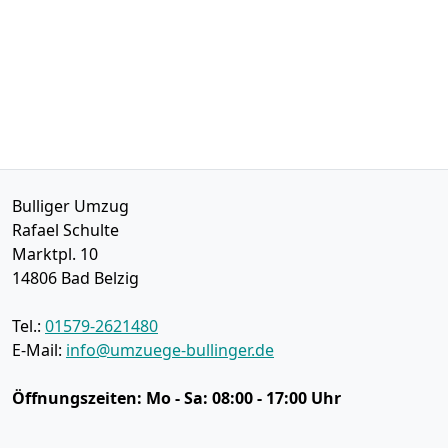
Bulliger Umzug
Rafael Schulte
Marktpl. 10
14806
Bad Belzig
Tel.:
01579-2621480
E-Mail:
info@umzuege-bullinger.de
Öffnungszeiten:
Mo - Sa: 08:00 - 17:00 Uhr