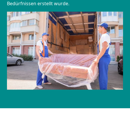
Bedürfnissen erstellt wurde.