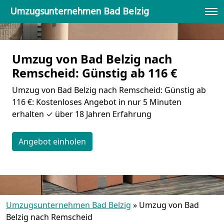
Umzugsunternehmen Bad Belzig
Umzug von Bad Belzig nach
Remscheid: Günstig ab 116 €
Umzug von Bad Belzig nach Remscheid: Günstig ab
116 €: Kostenloses Angebot in nur 5 Minuten
erhalten ✓ über 18 Jahren Erfahrung
Angebot einholen
Umzugsunternehmen Bad Belzig
»
Umzug von Bad
Belzig nach Remscheid