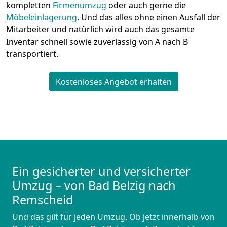
kompletten
Firmenumzug
oder auch gerne die
Möbeleinlagerung
. Und das alles ohne einen Ausfall der
Mitarbeiter und natürlich wird auch das gesamte
Inventar schnell sowie zuverlässig von A nach B
transportiert.
Kostenloses Angebot erhalten
Ein gesicherter und versicherter
Umzug – von Bad Belzig nach
Remscheid
Und das gilt für jeden Umzug. Ob jetzt innerhalb von