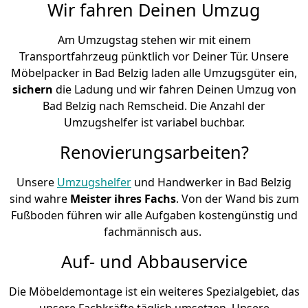
Wir fahren Deinen Umzug
Am Umzugstag stehen wir mit einem
Transportfahrzeug pünktlich vor Deiner Tür. Unsere
Möbelpacker in Bad Belzig laden alle Umzugsgüter ein,
sichern
die Ladung und wir fahren Deinen Umzug von
Bad Belzig nach Remscheid. Die Anzahl der
Umzugshelfer ist variabel buchbar.
Renovierungsarbeiten?
Unsere
Umzugshelfer
und Handwerker in Bad Belzig
sind wahre
Meister ihres Fachs
. Von der Wand bis zum
Fußboden führen wir alle Aufgaben kostengünstig und
fachmännisch aus.
Auf- und Abbauservice
Die Möbeldemontage ist ein weiteres Spezialgebiet, das
unsere Fachkräfte täglich umsetzen. Unsere