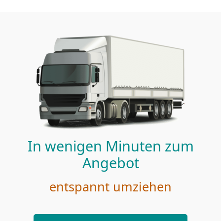
In wenigen Minuten zum
Angebot
entspannt umziehen