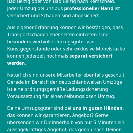
Bad Belzig oder von Bad Belzig nach Remscheid.
Jeder Umzug bei uns aus
professioneller Hand
ist
versichert und Schäden sind abgesichert.
Aus eigener Erfahrung können wir bestätigen, dass
Transportschäden eher selten eintreten. Und
besonders wertvolle Umzugsgüter wie
Kunstgegenstände oder sehr exklusive Möbelstücke
können jederzeit nochmals
separat versichert
werden
.
Natürlich sind unsere Mitarbeiter ebenfalls geschult.
Gerade im Bereich der deutschlandweiten Umzüge
ist eine ordnungsgemäße Ladungssicherung
Voraussetzung für einen reibungslosen Umzug.
Deine Umzugsgüter sind bei
uns in guten Händen
,
das können wir garantieren. Angebot? Gerne
übersenden wir Dir innerhalb von nur 5 Minuten ein
aussagekräftiges Angebot, das genau nach Deinen