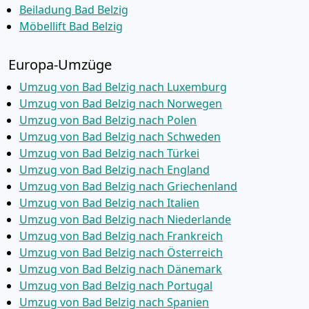
Beiladung Bad Belzig
Möbellift Bad Belzig
Europa-Umzüge
Umzug von Bad Belzig nach Luxemburg
Umzug von Bad Belzig nach Norwegen
Umzug von Bad Belzig nach Polen
Umzug von Bad Belzig nach Schweden
Umzug von Bad Belzig nach Türkei
Umzug von Bad Belzig nach England
Umzug von Bad Belzig nach Griechenland
Umzug von Bad Belzig nach Italien
Umzug von Bad Belzig nach Niederlande
Umzug von Bad Belzig nach Frankreich
Umzug von Bad Belzig nach Österreich
Umzug von Bad Belzig nach Dänemark
Umzug von Bad Belzig nach Portugal
Umzug von Bad Belzig nach Spanien