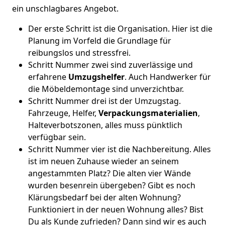
ein unschlagbares Angebot.
Der erste Schritt ist die Organisation. Hier ist die
Planung im Vorfeld die Grundlage für
reibungslos und stressfrei.
Schritt Nummer zwei sind zuverlässige und
erfahrene
Umzugshelfer
. Auch Handwerker für
die Möbeldemontage sind unverzichtbar.
Schritt Nummer drei ist der Umzugstag.
Fahrzeuge, Helfer,
Verpackungsmaterialien
,
Halteverbotszonen, alles muss pünktlich
verfügbar sein.
Schritt Nummer vier ist die Nachbereitung. Alles
ist im neuen Zuhause wieder an seinem
angestammten Platz? Die alten vier Wände
wurden besenrein übergeben? Gibt es noch
Klärungsbedarf bei der alten Wohnung?
Funktioniert in der neuen Wohnung alles? Bist
Du als Kunde zufrieden? Dann sind wir es auch