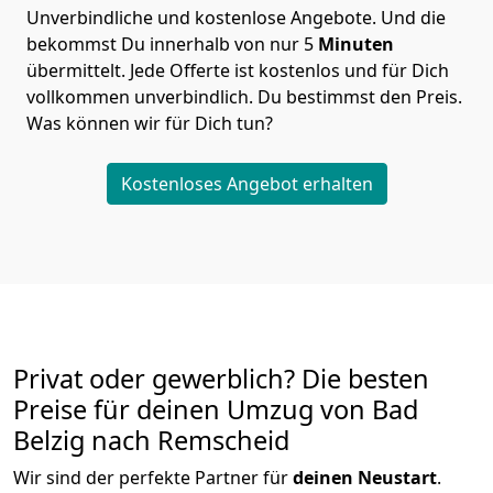
Unverbindliche und kostenlose Angebote.
Und die
bekommst Du innerhalb von nur
5
Minuten
übermittelt. Jede Offerte ist kostenlos und für Dich
vollkommen unverbindlich. Du bestimmst den Preis.
Was können wir für Dich tun?
Kostenloses Angebot erhalten
Privat oder gewerblich? Die besten
Preise für deinen Umzug von
Bad
Belzig nach Remscheid
Wir sind der perfekte Partner für
deinen Neustart
.