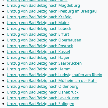
Umzug von Bad Belzig nach Magdeburg
Umzug von Bad Belzig nach Freiburg im Breisgau
Umzug von Bad Belzig nach Krefeld
Umzug von Bad Belzig nach Mainz
Umzug von Bad Belzig nach Lübeck
Umzug von Bad Belzig nach Erfurt
Umzug von Bad Belzig nach Oberhausen
Umzug von Bad Belzig nach Rostock
Umzug von Bad Belzig nach Kassel
Umzug von Bad Belzig nach Hagen
Umzug von Bad Belzig nach Saarbrücken
Umzug von Bad Belzig nach Hamm
Umzug von Bad Belzig nach Ludwigshafen am Rhein
Umzug von Bad Belzig nach Mülheim an der Ruhr
Umzug von Bad Belzig nach Oldenburg
Umzug von Bad Belzig nach Osnabrück
Umzug von Bad Belzig nach Leverkusen
Umzug von Bad Belzig nach Solingen