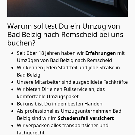
Warum solltest Du ein Umzug von
Bad Belzig nach Remscheid
bei uns
buchen?
Seit über 18 Jahren haben wir
Erfahrungen
mit
Umzügen von Bad Belzig nach Remscheid
Wir kennen jeden Stadtteil und jede Straße in
Bad Belzig
Unsere Mitarbeiter sind ausgebildete Fachkräfte
Wir bieten Dir einen Fullservice an, das
komfortable Umzugspaket
Bei uns bist Du in den besten Händen
Als professionelles Umzugsunternehmen Bad
Belzig sind wir im
Schadensfall versichert
Wir verpacken alles transportsicher und
fachgerecht