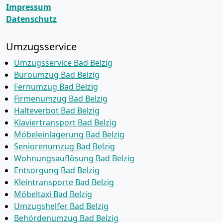
Impressum
Datenschutz
Umzugsservice
Umzugsservice Bad Belzig
Büroumzug Bad Belzig
Fernumzug Bad Belzig
Firmenumzug Bad Belzig
Halteverbot Bad Belzig
Klaviertransport Bad Belzig
Möbeleinlagerung Bad Belzig
Seniorenumzug Bad Belzig
Wohnungsauflösung Bad Belzig
Entsorgung Bad Belzig
Kleintransporte Bad Belzig
Möbeltaxi Bad Belzig
Umzugshelfer Bad Belzig
Behördenumzug Bad Belzig