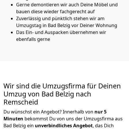
Gerne demontieren wir auch Deine Möbel und
bauen diese wieder fachgerecht auf
Zuverlässig und pünktlich stehen wir am
Umzugstag in Bad Belzig vor Deiner Wohnung
Das Ein- und Auspacken übernehmen wir
ebenfalls gerne
Wir sind die Umzugsfirma für Deinen
Umzug von Bad Belzig nach
Remscheid
Du wünschst ein Angebot? Innerhalb von
nur 5
Minuten
bekommst Du von uns der Umzugsfirma aus
Bad Belzig ein
unverbindliches Angebot
, das Dich