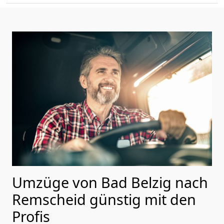
Umzüge von Bad Belzig nach
Remscheid günstig mit den
Profis