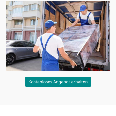
Kostenloses Angebot erhalten