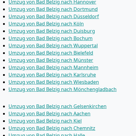
Umzug von Bad Belzig nach Hannover
Umzug von Bad Belzig nach Dortmund
Umzug von Bad Belzig nach Düsseldorf
Umzug von Bad Belzig nach Köln
Umzug von Bad Belzig nach Duisburg
Umzug von Bad Belzig nach Bochum
Umzug von Bad Belzig nach Wuppertal
Umzug von Bad Belzig nach Bielefeld
Umzug von Bad Belzig nach Münster
Umzug von Bad Belzig nach Mannheim
Umzug von Bad Belzig nach Karlsruhe
Umzug von Bad Belzig nach Wiesbaden
Umzug von Bad Belzig nach Mönchen­gladbach
Umzug von Bad Belzig nach Gelsenkirchen
Umzug von Bad Belzig nach Aachen
Umzug von Bad Belzig nach Kiel
Umzug von Bad Belzig nach Chemnitz
Umzug von Bad Belzig nach Halle