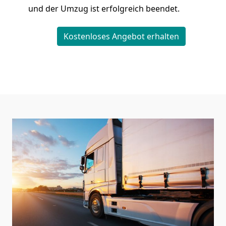
und der Umzug ist erfolgreich beendet.
Kostenloses Angebot erhalten