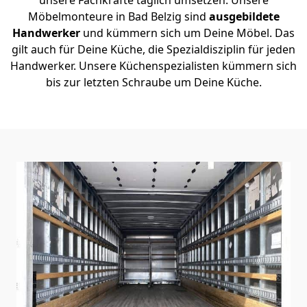
Möbelmonteure in Bad Belzig sind
ausgebildete
Handwerker
und kümmern sich um Deine Möbel. Das
gilt auch für Deine Küche, die Spezialdisziplin für jeden
Handwerker. Unsere Küchenspezialisten kümmern sich
bis zur letzten Schraube um Deine Küche.