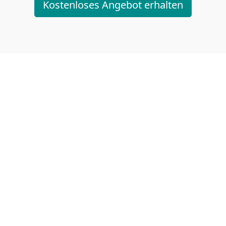
Kostenloses Angebot erhalten