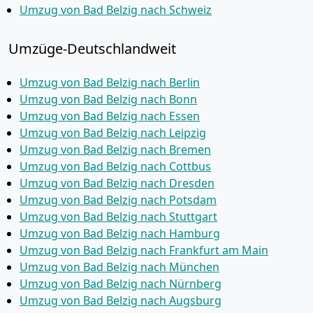
Umzug von Bad Belzig nach Schweiz
Umzüge-Deutschlandweit
Umzug von Bad Belzig nach Berlin
Umzug von Bad Belzig nach Bonn
Umzug von Bad Belzig nach Essen
Umzug von Bad Belzig nach Leipzig
Umzug von Bad Belzig nach Bremen
Umzug von Bad Belzig nach Cottbus
Umzug von Bad Belzig nach Dresden
Umzug von Bad Belzig nach Potsdam
Umzug von Bad Belzig nach Stuttgart
Umzug von Bad Belzig nach Hamburg
Umzug von Bad Belzig nach Frankfurt am Main
Umzug von Bad Belzig nach München
Umzug von Bad Belzig nach Nürnberg
Umzug von Bad Belzig nach Augsburg