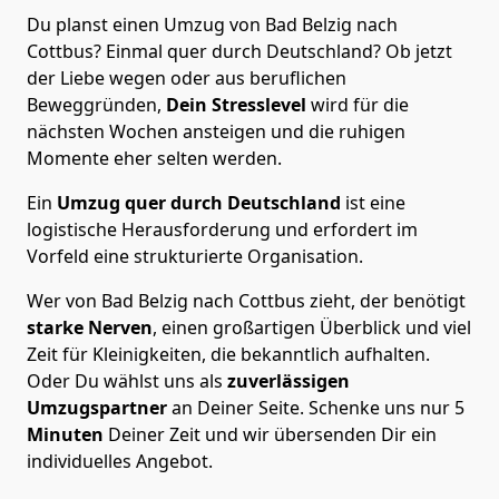
Du planst einen Umzug von Bad Belzig nach
Cottbus? Einmal quer durch Deutschland? Ob jetzt
der Liebe wegen oder aus beruflichen
Beweggründen,
Dein Stresslevel
wird für die
nächsten Wochen ansteigen und die ruhigen
Momente eher selten werden.
Ein
Umzug quer durch Deutschland
ist eine
logistische Herausforderung und erfordert im
Vorfeld eine strukturierte Organisation.
Wer von Bad Belzig nach Cottbus zieht, der benötigt
starke Nerven
, einen großartigen Überblick und viel
Zeit für Kleinigkeiten, die bekanntlich aufhalten.
Oder Du wählst uns als
zuverlässigen
Umzugspartner
an Deiner Seite. Schenke uns nur
5
Minuten
Deiner Zeit und wir übersenden Dir ein
individuelles Angebot.