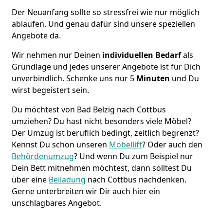
Der Neuanfang sollte so stressfrei wie nur möglich
ablaufen. Und genau dafür sind unsere speziellen
Angebote da.
Wir nehmen nur Deinen
individuellen Bedarf
als
Grundlage und jedes unserer Angebote ist für Dich
unverbindlich. Schenke uns nur 5
Minuten
und Du
wirst begeistert sein.
Du möchtest von Bad Belzig nach Cottbus
umziehen? Du hast nicht besonders viele Möbel?
Der Umzug ist beruflich bedingt, zeitlich begrenzt?
Kennst Du schon unseren
Möbellift
? Oder auch den
Behördenumzug
?
Und wenn Du zum Beispiel nur
Dein Bett mitnehmen möchtest, dann solltest Du
über eine
Beiladung
nach Cottbus nachdenken.
Gerne unterbreiten wir Dir auch hier ein
unschlagbares Angebot.