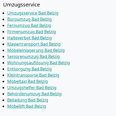
Umzugsservice
Umzugsservice Bad Belzig
Büroumzug Bad Belzig
Fernumzug Bad Belzig
Firmenumzug Bad Belzig
Halteverbot Bad Belzig
Klaviertransport Bad Belzig
Möbeleinlagerung Bad Belzig
Seniorenumzug Bad Belzig
Wohnungsauflösung Bad Belzig
Entsorgung Bad Belzig
Kleintransporte Bad Belzig
Möbeltaxi Bad Belzig
Umzugshelfer Bad Belzig
Behördenumzug Bad Belzig
Beiladung Bad Belzig
Möbellift Bad Belzig