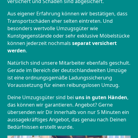
versichert und Schäden sind abgesichert.
Aus eigener Erfahrung können wir bestätigen, dass
Transportschäden eher selten eintreten. Und
besonders wertvolle Umzugsgüter wie
Kunstgegenstände oder sehr exklusive Möbelstücke
können jederzeit nochmals
separat versichert
werden
.
Natürlich sind unsere Mitarbeiter ebenfalls geschult.
Gerade im Bereich der deutschlandweiten Umzüge
ist eine ordnungsgemäße Ladungssicherung
Voraussetzung für einen reibungslosen Umzug.
Deine Umzugsgüter sind bei
uns in guten Händen
,
das können wir garantieren. Angebot? Gerne
übersenden wir Dir innerhalb von nur 5 Minuten ein
aussagekräftiges Angebot, das genau nach Deinen
Bedürfnissen erstellt wurde.