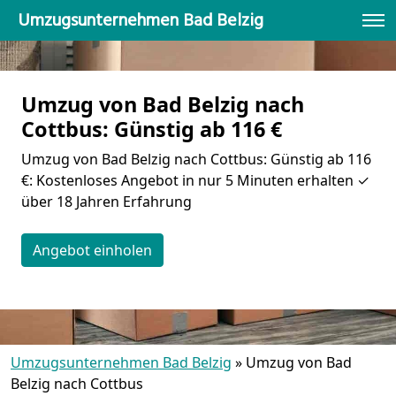
Umzugsunternehmen Bad Belzig
Umzug von Bad Belzig nach
Cottbus: Günstig ab 116 €
Umzug von Bad Belzig nach Cottbus: Günstig ab 116
€: Kostenloses Angebot in nur 5 Minuten erhalten ✓
über 18 Jahren Erfahrung
Angebot einholen
Umzugsunternehmen Bad Belzig
»
Umzug von Bad
Belzig nach Cottbus