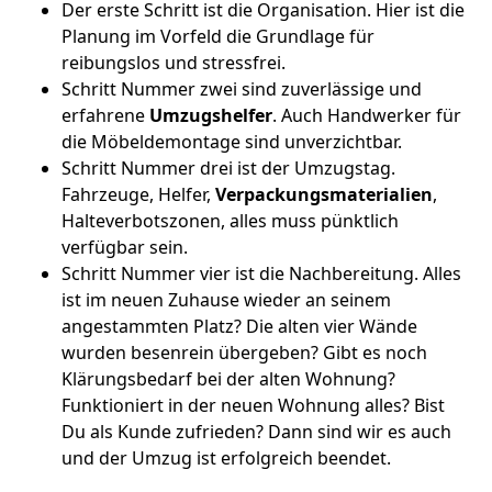
Der erste Schritt ist die Organisation. Hier ist die
Planung im Vorfeld die Grundlage für
reibungslos und stressfrei.
Schritt Nummer zwei sind zuverlässige und
erfahrene
Umzugshelfer
. Auch Handwerker für
die Möbeldemontage sind unverzichtbar.
Schritt Nummer drei ist der Umzugstag.
Fahrzeuge, Helfer,
Verpackungsmaterialien
,
Halteverbotszonen, alles muss pünktlich
verfügbar sein.
Schritt Nummer vier ist die Nachbereitung. Alles
ist im neuen Zuhause wieder an seinem
angestammten Platz? Die alten vier Wände
wurden besenrein übergeben? Gibt es noch
Klärungsbedarf bei der alten Wohnung?
Funktioniert in der neuen Wohnung alles? Bist
Du als Kunde zufrieden? Dann sind wir es auch
und der Umzug ist erfolgreich beendet.