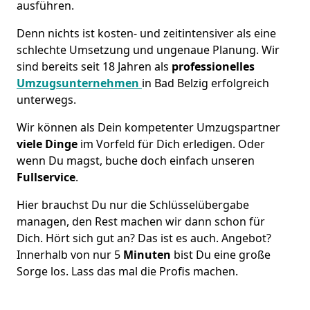
ausführen.
Denn nichts ist kosten- und zeitintensiver als eine
schlechte Umsetzung und ungenaue Planung. Wir
sind bereits seit 18 Jahren als
professionelles
Umzugsunternehmen
in Bad Belzig erfolgreich
unterwegs.
Wir können als Dein kompetenter Umzugspartner
viele Dinge
im Vorfeld für Dich erledigen. Oder
wenn Du magst, buche doch einfach unseren
Fullservice
.
Hier brauchst Du nur die Schlüsselübergabe
managen, den Rest machen wir dann schon für
Dich. Hört sich gut an? Das ist es auch. Angebot?
Innerhalb von nur 5
Minuten
bist Du eine große
Sorge los. Lass das mal die Profis machen.