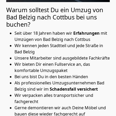
Warum solltest Du ein Umzug von
Bad Belzig nach Cottbus
bei uns
buchen?
Seit über 18 Jahren haben wir
Erfahrungen
mit
Umzügen von Bad Belzig nach Cottbus
Wir kennen jeden Stadtteil und jede Straße in
Bad Belzig
Unsere Mitarbeiter sind ausgebildete Fachkräfte
Wir bieten Dir einen Fullservice an, das
komfortable Umzugspaket
Bei uns bist Du in den besten Händen
Als professionelles Umzugsunternehmen Bad
Belzig sind wir im
Schadensfall versichert
Wir verpacken alles transportsicher und
fachgerecht
Gerne demontieren wir auch Deine Möbel und
bauen diese wieder fachgerecht auf