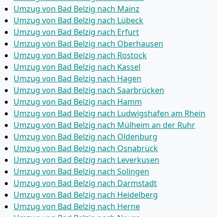
Umzug von Bad Belzig nach Mainz
Umzug von Bad Belzig nach Lübeck
Umzug von Bad Belzig nach Erfurt
Umzug von Bad Belzig nach Oberhausen
Umzug von Bad Belzig nach Rostock
Umzug von Bad Belzig nach Kassel
Umzug von Bad Belzig nach Hagen
Umzug von Bad Belzig nach Saarbrücken
Umzug von Bad Belzig nach Hamm
Umzug von Bad Belzig nach Ludwigshafen am Rhein
Umzug von Bad Belzig nach Mülheim an der Ruhr
Umzug von Bad Belzig nach Oldenburg
Umzug von Bad Belzig nach Osnabrück
Umzug von Bad Belzig nach Leverkusen
Umzug von Bad Belzig nach Solingen
Umzug von Bad Belzig nach Darmstadt
Umzug von Bad Belzig nach Heidelberg
Umzug von Bad Belzig nach Herne