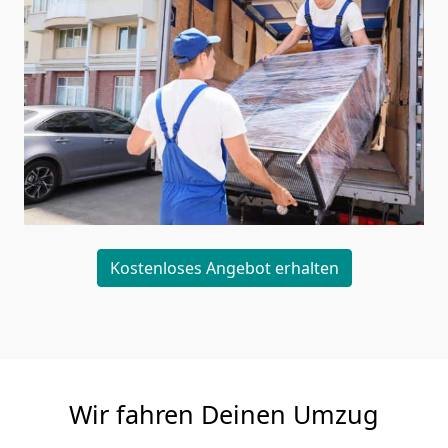
Kostenloses Angebot erhalten
Wir fahren Deinen Umzug