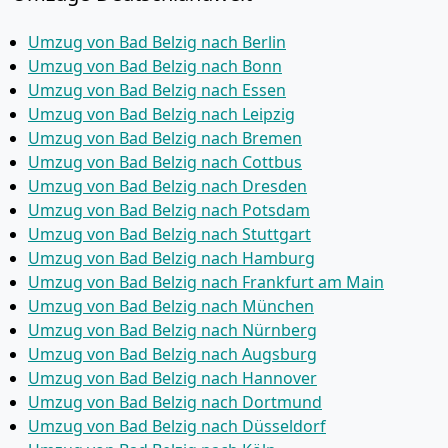
Umzug von Bad Belzig nach Berlin
Umzug von Bad Belzig nach Bonn
Umzug von Bad Belzig nach Essen
Umzug von Bad Belzig nach Leipzig
Umzug von Bad Belzig nach Bremen
Umzug von Bad Belzig nach Cottbus
Umzug von Bad Belzig nach Dresden
Umzug von Bad Belzig nach Potsdam
Umzug von Bad Belzig nach Stuttgart
Umzug von Bad Belzig nach Hamburg
Umzug von Bad Belzig nach Frankfurt am Main
Umzug von Bad Belzig nach München
Umzug von Bad Belzig nach Nürnberg
Umzug von Bad Belzig nach Augsburg
Umzug von Bad Belzig nach Hannover
Umzug von Bad Belzig nach Dortmund
Umzug von Bad Belzig nach Düsseldorf