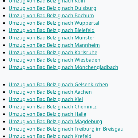
Umzug von Bad Belzig nach Köln
Umzug von Bad Belzig nach Duisburg
Umzug von Bad Belzig nach Bochum
Umzug von Bad Belzig nach Wuppertal
Umzug von Bad Belzig nach Bielefeld
Umzug von Bad Belzig nach Münster
Umzug von Bad Belzig nach Mannheim
Umzug von Bad Belzig nach Karlsruhe
Umzug von Bad Belzig nach Wiesbaden
Umzug von Bad Belzig nach Mönchen­gladbach
Umzug von Bad Belzig nach Gelsenkirchen
Umzug von Bad Belzig nach Aachen
Umzug von Bad Belzig nach Kiel
Umzug von Bad Belzig nach Chemnitz
Umzug von Bad Belzig nach Halle
Umzug von Bad Belzig nach Magdeburg
Umzug von Bad Belzig nach Freiburg im Breisgau
Umzug von Bad Belzig nach Krefeld