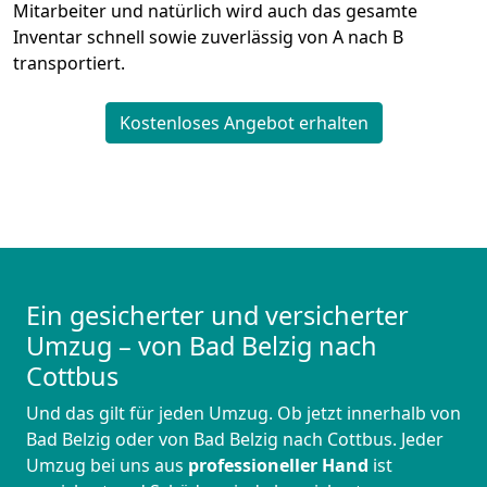
Mitarbeiter und natürlich wird auch das gesamte
Inventar schnell sowie zuverlässig von A nach B
transportiert.
Kostenloses Angebot erhalten
Ein gesicherter und versicherter
Umzug – von Bad Belzig nach
Cottbus
Und das gilt für jeden Umzug. Ob jetzt innerhalb von
Bad Belzig oder von Bad Belzig nach Cottbus. Jeder
Umzug bei uns aus
professioneller Hand
ist