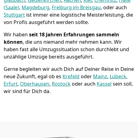
(Saale)
,
Magdeburg
,
Freiburg im Breisgau
, oder auch
Stuttgart
ist immer eine logistische Meisterleistung, die
von Profis ausgeführt werden sollte.
Wir haben
seit
18 Jahren Erfahrungen sammeln
können
, die uns niemand mehr nehmen kann. Wir
haben fast alle Umzugssituation schon durchlebt und
unzählige Umzüge bereits ausgeführt.
Gerne begleiten wir auch Dich auf Deiner Reise in Deine
neue Zukunft, egal ob es
Krefeld
oder
Mainz
,
Lübeck
,
Erfurt
,
Oberhausen
,
Rostock
oder auch
Kassel
sein soll,
wir sind für Dich da.