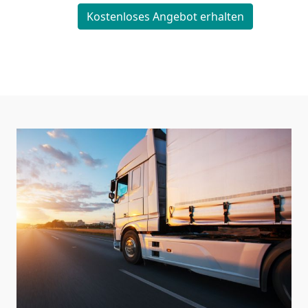
Kostenloses Angebot erhalten