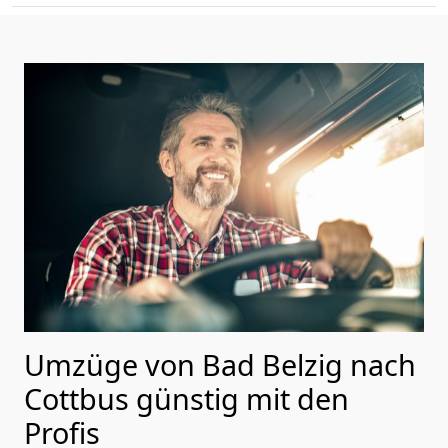
Umzüge von Bad Belzig nach
Cottbus günstig mit den
Profis