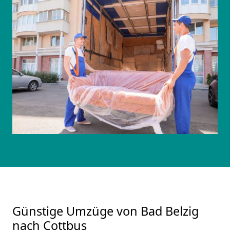
Günstige Umzüge von Bad Belzig
nach Cottbus