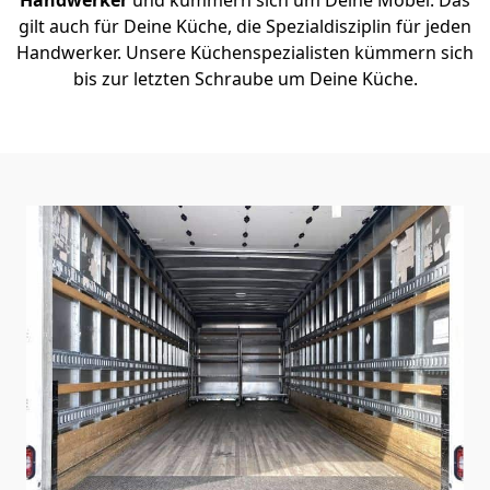
gilt auch für Deine Küche, die Spezialdisziplin für jeden
Handwerker. Unsere Küchenspezialisten kümmern sich
bis zur letzten Schraube um Deine Küche.