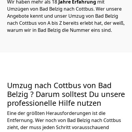
Wir haben mehr als 18
Jahre Erfahrung
mit
Umzügen von Bad Belzig nach Cottbus. Wer unsere
Angebote kennt und unser Umzug von Bad Belzig
nach Cottbus von A bis Z bereits erlebt hat, der weiß,
warum wir in Bad Belzig die Nummer eins sind.
Umzug nach Cottbus von Bad
Belzig ? Darum solltest Du unsere
professionelle Hilfe nutzen
Eine der größten Herausforderungen ist die
Entfernung. Wer noch von Bad Belzig nach Cottbus
zieht, der muss jeden Schritt vorausschauend