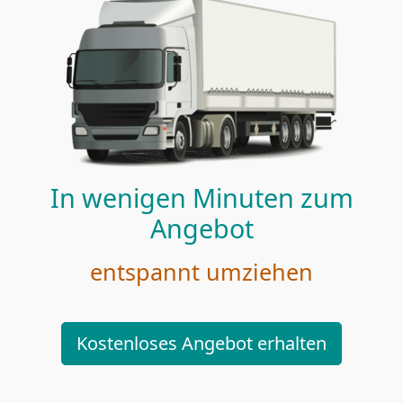
In wenigen Minuten zum
Angebot
entspannt umziehen
Kostenloses Angebot erhalten