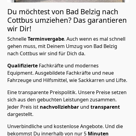
Du möchtest von Bad Belzig nach
Cottbus
umziehen? Das garantieren
wir Dir!
Schnelle
Terminvergabe
.
Auch wenn es mal schnell
gehen muss, mit Deinem Umzug von Bad Belzig
nach Cottbus wir sind für Dich da.
Qualifizierte
Fachkräfte und modernes
Equipment.
Ausgebildete Fachkräfte und neue
Fahrzeuge und Hilfsmittel, wie Sackkarren und Lifte.
Eine transparente Preispolitik.
Unsere Preise setzen
sich aus den gebuchten Leistungen zusammen.
Jeder Preis ist
nachvollziehbar
und
transparent
dargestellt.
Unverbindliche und kostenlose Angebote.
Und die
bekommst Du innerhalb von nur
5
Minuten