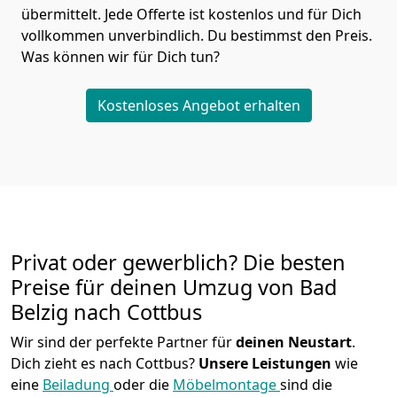
übermittelt. Jede Offerte ist kostenlos und für Dich
vollkommen unverbindlich. Du bestimmst den Preis.
Was können wir für Dich tun?
Kostenloses Angebot erhalten
Privat oder gewerblich? Die besten
Preise für deinen Umzug von
Bad
Belzig nach Cottbus
Wir sind der perfekte Partner für
deinen Neustart
.
Dich zieht es nach Cottbus?
Unsere Leistungen
wie
eine
Beiladung
oder die
Möbelmontage
sind die