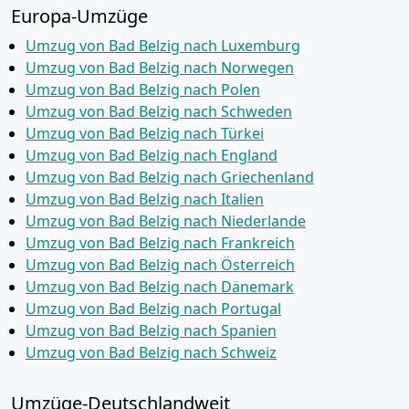
Europa-Umzüge
Umzug von Bad Belzig nach Luxemburg
Umzug von Bad Belzig nach Norwegen
Umzug von Bad Belzig nach Polen
Umzug von Bad Belzig nach Schweden
Umzug von Bad Belzig nach Türkei
Umzug von Bad Belzig nach England
Umzug von Bad Belzig nach Griechenland
Umzug von Bad Belzig nach Italien
Umzug von Bad Belzig nach Niederlande
Umzug von Bad Belzig nach Frankreich
Umzug von Bad Belzig nach Österreich
Umzug von Bad Belzig nach Dänemark
Umzug von Bad Belzig nach Portugal
Umzug von Bad Belzig nach Spanien
Umzug von Bad Belzig nach Schweiz
Umzüge-Deutschlandweit