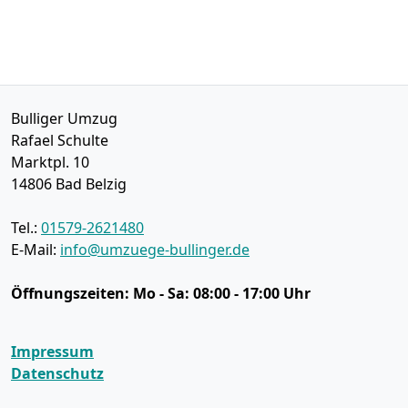
Bulliger Umzug
Rafael Schulte
Marktpl. 10
14806
Bad Belzig
Tel.:
01579-2621480
E-Mail:
info@umzuege-bullinger.de
Öffnungszeiten:
Mo - Sa: 08:00 - 17:00 Uhr
Impressum
Datenschutz