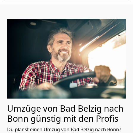
Umzüge von Bad Belzig nach
Bonn günstig mit den Profis
Du planst einen Umzug von Bad Belzig nach Bonn?