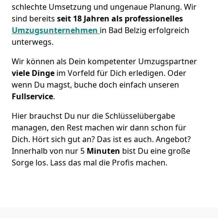
schlechte Umsetzung und ungenaue Planung. Wir
sind bereits
seit 18 Jahren als
professionelles
Umzugsunternehmen
in Bad Belzig erfolgreich
unterwegs.
Wir können als Dein kompetenter Umzugspartner
viele Dinge
im Vorfeld für Dich erledigen. Oder
wenn Du magst, buche doch einfach unseren
Fullservice
.
Hier brauchst Du nur die Schlüsselübergabe
managen, den Rest machen wir dann schon für
Dich. Hört sich gut an? Das ist es auch. Angebot?
Innerhalb von nur 5
Minuten
bist Du eine große
Sorge los. Lass das mal die Profis machen.