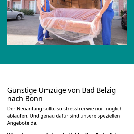
Günstige Umzüge von Bad Belzig
nach Bonn
Der Neuanfang sollte so stressfrei wie nur möglich
ablaufen. Und genau dafür sind unsere speziellen
Angebote da.