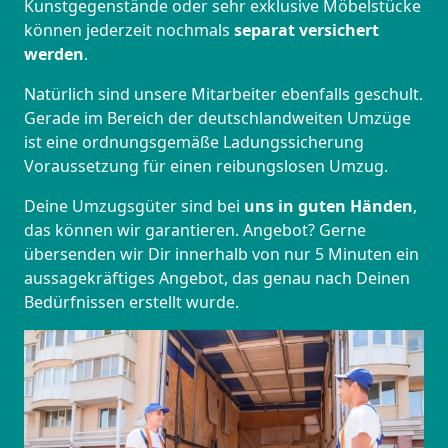
Kunstgegenstände oder sehr exklusive Möbelstücke
können jederzeit nochmals
separat versichert
werden
.
Natürlich sind unsere Mitarbeiter ebenfalls geschult.
Gerade im Bereich der deutschlandweiten Umzüge
ist eine ordnungsgemäße Ladungssicherung
Voraussetzung für einen reibungslosen Umzug.
Deine Umzugsgüter sind bei
uns in guten Händen
,
das können wir garantieren. Angebot? Gerne
übersenden wir Dir innerhalb von nur 5 Minuten ein
aussagekräftiges Angebot, das genau nach Deinen
Bedürfnissen erstellt wurde.