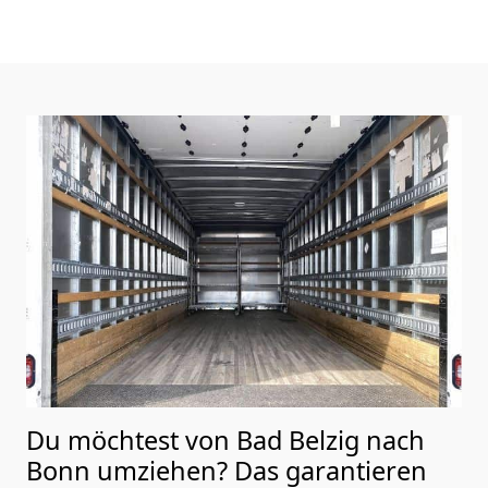
Du möchtest von Bad Belzig nach
Bonn
umziehen? Das garantieren