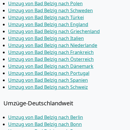
Umzug von Bad Belzig nach Polen
Umzug von Bad Belzig nach Schweden
Umzug von Bad Belzig nach Türkei
Umzug von Bad Belzig nach England
Umzug von Bad Belzig nach Griechenland
Umzug von Bad Belzig nach Italien
Umzug von Bad Belzig nach Niederlande
Umzug von Bad Belzig nach Frankreich
Umzug von Bad Belzig nach Österreich
Umzug von Bad Belzig nach Dänemark
Umzug von Bad Belzig nach Portugal
Umzug von Bad Belzig nach Spanien
Umzug von Bad Belzig nach Schweiz
Umzüge-Deutschlandweit
Umzug von Bad Belzig nach Berlin
Umzug von Bad Belzig nach Bonn