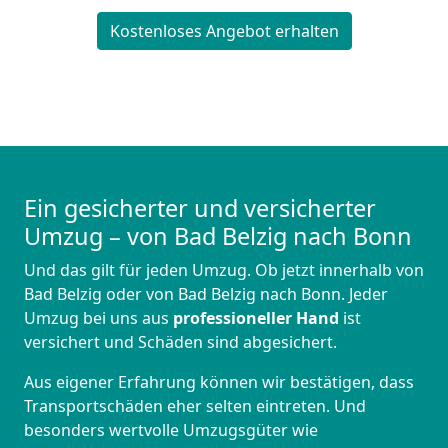
Kostenloses Angebot erhalten
Ein gesicherter und versicherter
Umzug – von Bad Belzig nach Bonn
Und das gilt für jeden Umzug. Ob jetzt innerhalb von
Bad Belzig oder von Bad Belzig nach Bonn. Jeder
Umzug bei uns aus
professioneller Hand
ist
versichert und Schäden sind abgesichert.
Aus eigener Erfahrung können wir bestätigen, dass
Transportschäden eher selten eintreten. Und
besonders wertvolle Umzugsgüter wie