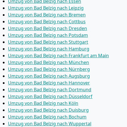
Umzug von Bad Belzig nach Essen
Umzug von Bad Belzig nach Leipzig
Umzug von Bad Belzig nach Bremen
Umzug von Bad Belzig nach Cottbus
Umzug von Bad Belzig nach Dresden
Umzug von Bad Belzig nach Potsdam
Umzug von Bad Belzig nach Stuttgart
Umzug von Bad Belzig nach Hamburg
Umzug von Bad Belzig nach Frankfurt am Main
Umzug von Bad Belzig nach München
Umzug von Bad Belzig nach Nürnberg
Umzug von Bad Belzig nach Augsburg
Umzug von Bad Belzig nach Hannover
Umzug von Bad Belzig nach Dortmund
Umzug von Bad Belzig nach Düsseldorf
Umzug von Bad Belzig nach Köln
Umzug von Bad Belzig nach Duisburg
Umzug von Bad Belzig nach Bochum
Umzug von Bad Belzig nach Wuppertal