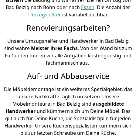
Bad Belzig nach Bonn oder nach
Essen
. Die Anzahl der
Umzugshelfer
ist variabel buchbar.
Renovierungsarbeiten?
Unsere Umzugshelfer und Handwerker in Bad Belzig
sind wahre
Meister ihres Fachs
. Von der Wand bis zum
Fußboden führen wir alle Aufgaben kostengünstig und
fachmännisch aus.
Auf- und Abbauservice
Die Möbeldemontage ist ein weiteres Spezialgebiet, das
unsere Fachkräfte täglich umsetzen. Unsere
Möbelmonteure in Bad Belzig sind
ausgebildete
Handwerker
und kümmern sich um Deine Möbel. Das
gilt auch für Deine Küche, die Spezialdisziplin für jeden
Handwerker. Unsere Küchenspezialisten kümmern sich
bis zur letzten Schraube um Deine Küche.