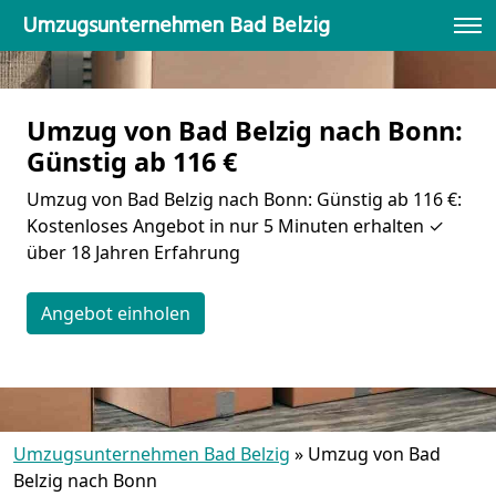
Umzugsunternehmen Bad Belzig
Umzug von Bad Belzig nach Bonn:
Günstig ab 116 €
Umzug von Bad Belzig nach Bonn: Günstig ab 116 €:
Kostenloses Angebot in nur 5 Minuten erhalten ✓
über 18 Jahren Erfahrung
Angebot einholen
Umzugsunternehmen Bad Belzig
»
Umzug von Bad
Belzig nach Bonn