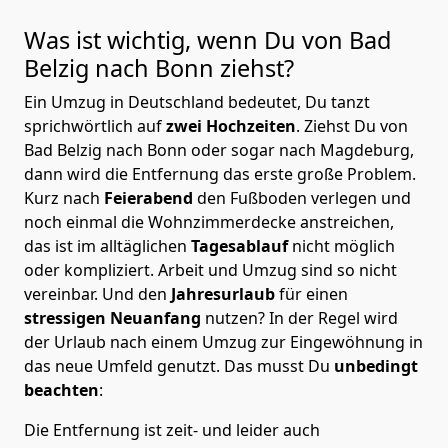
Was ist wichtig, wenn Du von Bad
Belzig nach
Bonn
ziehst?
Ein Umzug in Deutschland bedeutet, Du tanzt
sprichwörtlich auf
zwei Hochzeiten
. Ziehst Du von
Bad Belzig nach Bonn oder sogar nach Magdeburg,
dann wird die Entfernung das erste große Problem.
Kurz nach
Feierabend
den Fußboden verlegen und
noch einmal die Wohnzimmerdecke anstreichen,
das ist im alltäglichen
Tagesablauf
nicht möglich
oder kompliziert.
Arbeit und Umzug sind so nicht
vereinbar. Und den
Jahresurlaub
für einen
stressigen Neuanfang
nutzen? In der Regel wird
der Urlaub nach einem Umzug zur Eingewöhnung in
das neue Umfeld genutzt. Das musst Du
unbedingt
beachten
:
Die Entfernung ist zeit- und leider auch