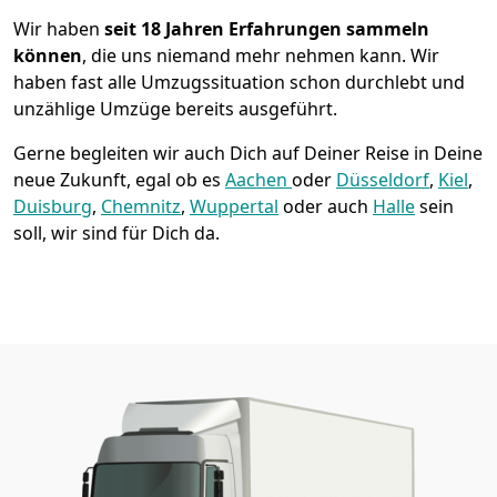
Wir haben
seit
18 Jahren Erfahrungen sammeln
können
, die uns niemand mehr nehmen kann. Wir
haben fast alle Umzugssituation schon durchlebt und
unzählige Umzüge bereits ausgeführt.
Gerne begleiten wir auch Dich auf Deiner Reise in Deine
neue Zukunft, egal ob es
Aachen
oder
Düsseldorf
,
Kiel
,
Duisburg
,
Chemnitz
,
Wuppertal
oder auch
Halle
sein
soll, wir sind für Dich da.