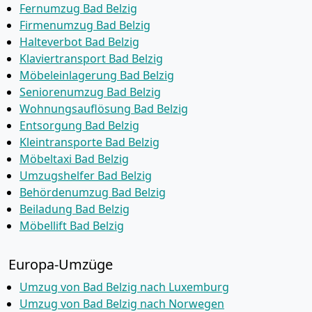
Fernumzug Bad Belzig
Firmenumzug Bad Belzig
Halteverbot Bad Belzig
Klaviertransport Bad Belzig
Möbeleinlagerung Bad Belzig
Seniorenumzug Bad Belzig
Wohnungsauflösung Bad Belzig
Entsorgung Bad Belzig
Kleintransporte Bad Belzig
Möbeltaxi Bad Belzig
Umzugshelfer Bad Belzig
Behördenumzug Bad Belzig
Beiladung Bad Belzig
Möbellift Bad Belzig
Europa-Umzüge
Umzug von Bad Belzig nach Luxemburg
Umzug von Bad Belzig nach Norwegen