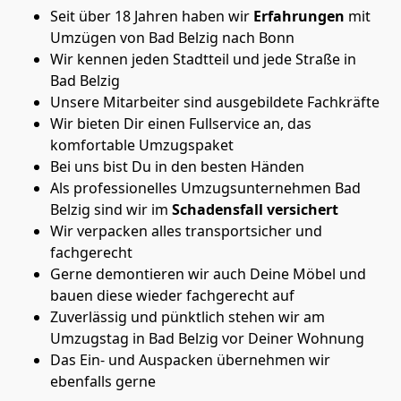
Seit über 18 Jahren haben wir
Erfahrungen
mit
Umzügen von Bad Belzig nach Bonn
Wir kennen jeden Stadtteil und jede Straße in
Bad Belzig
Unsere Mitarbeiter sind ausgebildete Fachkräfte
Wir bieten Dir einen Fullservice an, das
komfortable Umzugspaket
Bei uns bist Du in den besten Händen
Als professionelles Umzugsunternehmen Bad
Belzig sind wir im
Schadensfall versichert
Wir verpacken alles transportsicher und
fachgerecht
Gerne demontieren wir auch Deine Möbel und
bauen diese wieder fachgerecht auf
Zuverlässig und pünktlich stehen wir am
Umzugstag in Bad Belzig vor Deiner Wohnung
Das Ein- und Auspacken übernehmen wir
ebenfalls gerne