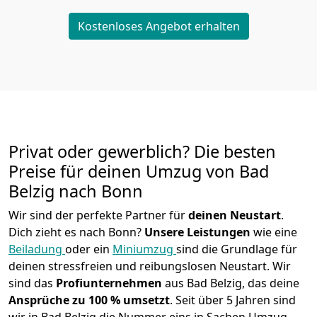
Kostenloses Angebot erhalten
Privat oder gewerblich? Die besten
Preise für deinen Umzug von
Bad
Belzig nach
Bonn
Wir sind der perfekte Partner für
deinen Neustart
.
Dich zieht es nach Bonn?
Unsere Leistungen
wie eine
Beiladung
oder ein
Miniumzug
sind die Grundlage für
deinen stressfreien und reibungslosen Neustart.
Wir
sind das
Profiunternehmen
aus Bad Belzig, das deine
Ansprüche zu 100 % umsetzt
. Seit über 5 Jahren sind