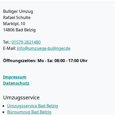
Bulliger Umzug
Rafael Schulte
Marktpl. 10
14806
Bad Belzig
Tel.:
01579-2621480
E-Mail:
info@umzuege-bullinger.de
Öffnungszeiten:
Mo - Sa: 08:00 - 17:00 Uhr
Impressum
Datenschutz
Umzugsservice
Umzugsservice Bad Belzig
Büroumzug Bad Belzig