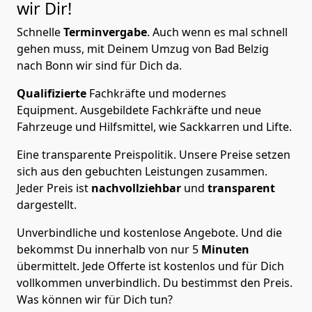
wir Dir!
Schnelle
Terminvergabe
.
Auch wenn es mal schnell
gehen muss, mit Deinem Umzug von Bad Belzig
nach Bonn wir sind für Dich da.
Qualifizierte
Fachkräfte und modernes
Equipment.
Ausgebildete Fachkräfte und neue
Fahrzeuge und Hilfsmittel, wie Sackkarren und Lifte.
Eine transparente Preispolitik.
Unsere Preise setzen
sich aus den gebuchten Leistungen zusammen.
Jeder Preis ist
nachvollziehbar
und
transparent
dargestellt.
Unverbindliche und kostenlose Angebote.
Und die
bekommst Du innerhalb von nur
5
Minuten
übermittelt. Jede Offerte ist kostenlos und für Dich
vollkommen unverbindlich. Du bestimmst den Preis.
Was können wir für Dich tun?