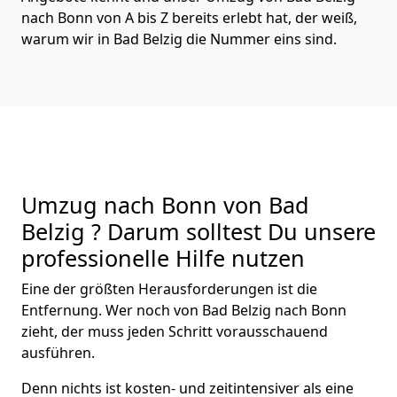
nach Bonn von A bis Z bereits erlebt hat, der weiß,
warum wir in Bad Belzig die Nummer eins sind.
Umzug nach Bonn von Bad
Belzig ? Darum solltest Du unsere
professionelle Hilfe nutzen
Eine der größten Herausforderungen ist die
Entfernung. Wer noch von Bad Belzig nach Bonn
zieht, der muss jeden Schritt vorausschauend
ausführen.
Denn nichts ist kosten- und zeitintensiver als eine