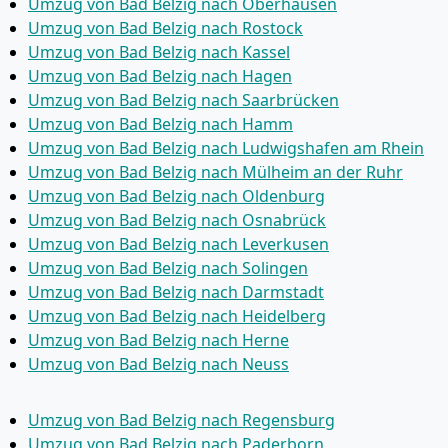
Umzug von Bad Belzig nach Oberhausen
Umzug von Bad Belzig nach Rostock
Umzug von Bad Belzig nach Kassel
Umzug von Bad Belzig nach Hagen
Umzug von Bad Belzig nach Saarbrücken
Umzug von Bad Belzig nach Hamm
Umzug von Bad Belzig nach Ludwigshafen am Rhein
Umzug von Bad Belzig nach Mülheim an der Ruhr
Umzug von Bad Belzig nach Oldenburg
Umzug von Bad Belzig nach Osnabrück
Umzug von Bad Belzig nach Leverkusen
Umzug von Bad Belzig nach Solingen
Umzug von Bad Belzig nach Darmstadt
Umzug von Bad Belzig nach Heidelberg
Umzug von Bad Belzig nach Herne
Umzug von Bad Belzig nach Neuss
Umzug von Bad Belzig nach Regensburg
Umzug von Bad Belzig nach Paderborn