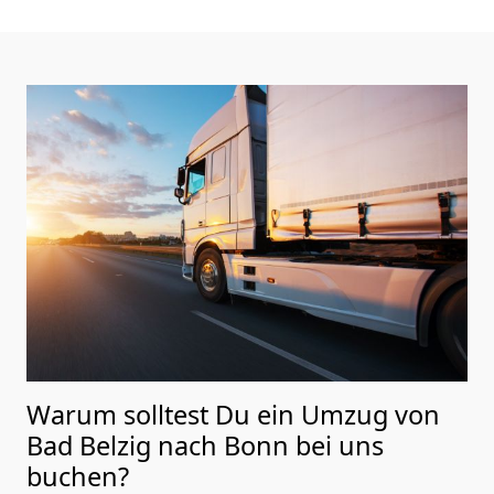
Warum solltest Du ein Umzug von
Bad Belzig nach Bonn
bei uns
buchen?