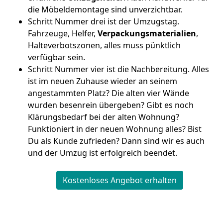
die Möbeldemontage sind unverzichtbar.
Schritt Nummer drei ist der Umzugstag.
Fahrzeuge, Helfer,
Verpackungsmaterialien
,
Halteverbotszonen, alles muss pünktlich
verfügbar sein.
Schritt Nummer vier ist die Nachbereitung. Alles
ist im neuen Zuhause wieder an seinem
angestammten Platz? Die alten vier Wände
wurden besenrein übergeben? Gibt es noch
Klärungsbedarf bei der alten Wohnung?
Funktioniert in der neuen Wohnung alles? Bist
Du als Kunde zufrieden? Dann sind wir es auch
und der Umzug ist erfolgreich beendet.
Kostenloses Angebot erhalten