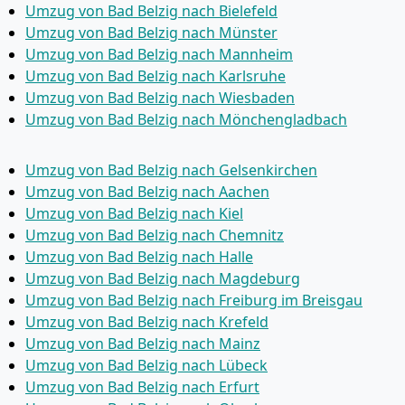
Umzug von Bad Belzig nach Bielefeld
Umzug von Bad Belzig nach Münster
Umzug von Bad Belzig nach Mannheim
Umzug von Bad Belzig nach Karlsruhe
Umzug von Bad Belzig nach Wiesbaden
Umzug von Bad Belzig nach Mönchen­gladbach
Umzug von Bad Belzig nach Gelsenkirchen
Umzug von Bad Belzig nach Aachen
Umzug von Bad Belzig nach Kiel
Umzug von Bad Belzig nach Chemnitz
Umzug von Bad Belzig nach Halle
Umzug von Bad Belzig nach Magdeburg
Umzug von Bad Belzig nach Freiburg im Breisgau
Umzug von Bad Belzig nach Krefeld
Umzug von Bad Belzig nach Mainz
Umzug von Bad Belzig nach Lübeck
Umzug von Bad Belzig nach Erfurt