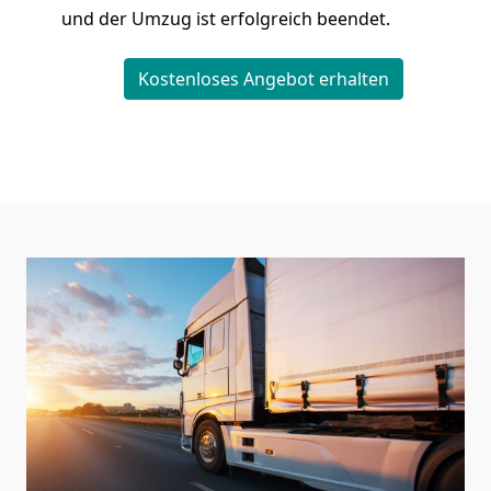
und der Umzug ist erfolgreich beendet.
Kostenloses Angebot erhalten