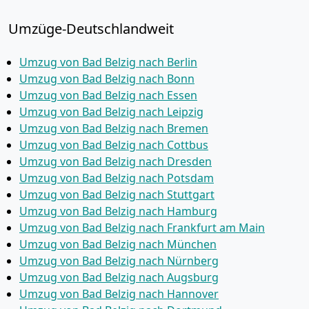
Umzüge-Deutschlandweit
Umzug von Bad Belzig nach Berlin
Umzug von Bad Belzig nach Bonn
Umzug von Bad Belzig nach Essen
Umzug von Bad Belzig nach Leipzig
Umzug von Bad Belzig nach Bremen
Umzug von Bad Belzig nach Cottbus
Umzug von Bad Belzig nach Dresden
Umzug von Bad Belzig nach Potsdam
Umzug von Bad Belzig nach Stuttgart
Umzug von Bad Belzig nach Hamburg
Umzug von Bad Belzig nach Frankfurt am Main
Umzug von Bad Belzig nach München
Umzug von Bad Belzig nach Nürnberg
Umzug von Bad Belzig nach Augsburg
Umzug von Bad Belzig nach Hannover