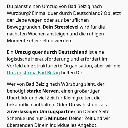
Du planst einen Umzug von Bad Belzig nach
Würzburg? Einmal quer durch Deutschland? Ob jetzt
der Liebe wegen oder aus beruflichen
Beweggründen,
Dein Stresslevel
wird für die
nächsten Wochen ansteigen und die ruhigen
Momente eher selten werden.
Ein
Umzug quer durch Deutschland
ist eine
logistische Herausforderung und erfordert im
Vorfeld eine strukturierte Organisation, aber wir, die
Umzugsfirma Bad Belzig
helfen Dir.
Wer von Bad Belzig nach Würzburg zieht, der
benötigt
starke Nerven
, einen großartigen
Überblick und viel Zeit für Kleinigkeiten, die
bekanntlich aufhalten. Oder Du wählst uns als
zuverlässigen Umzugspartner
an Deiner Seite.
Schenke uns nur
5
Minuten
Deiner Zeit und wir
übersenden Dir ein individuelles Angebot.