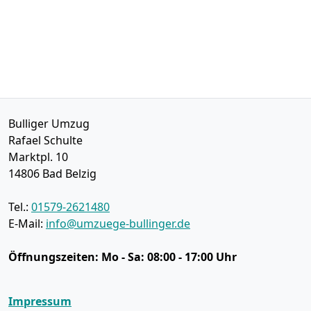
Bulliger Umzug
Rafael Schulte
Marktpl. 10
14806
Bad Belzig
Tel.:
01579-2621480
E-Mail:
info@umzuege-bullinger.de
Öffnungszeiten:
Mo - Sa: 08:00 - 17:00 Uhr
Impressum