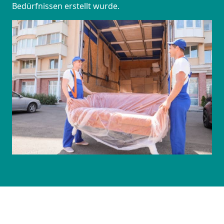
Bedürfnissen erstellt wurde.