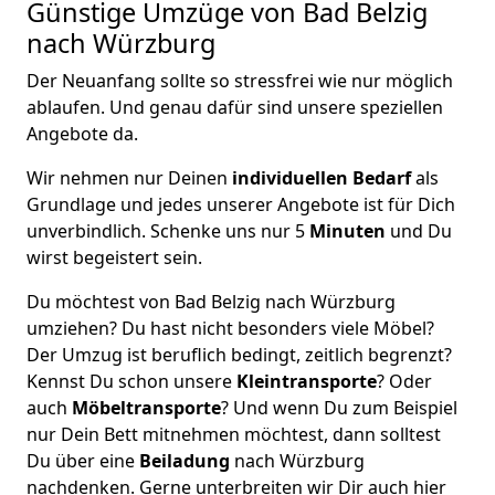
Günstige Umzüge von Bad Belzig
nach Würzburg
Der Neuanfang sollte so stressfrei wie nur möglich
ablaufen. Und genau dafür sind unsere speziellen
Angebote da.
Wir nehmen nur Deinen
individuellen Bedarf
als
Grundlage und jedes unserer Angebote ist für Dich
unverbindlich. Schenke uns nur 5
Minuten
und Du
wirst begeistert sein.
Du möchtest von Bad Belzig nach Würzburg
umziehen? Du hast nicht besonders viele Möbel?
Der Umzug ist beruflich bedingt, zeitlich begrenzt?
Kennst Du schon unsere
Kleintransporte
? Oder
auch
Möbeltransporte
? Und wenn Du zum Beispiel
nur Dein Bett mitnehmen möchtest, dann solltest
Du über eine
Beiladung
nach Würzburg
nachdenken. Gerne unterbreiten wir Dir auch hier