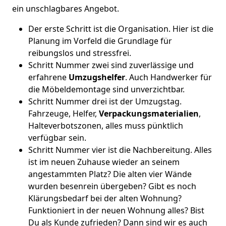
ein unschlagbares Angebot.
Der erste Schritt ist die Organisation. Hier ist die
Planung im Vorfeld die Grundlage für
reibungslos und stressfrei.
Schritt Nummer zwei sind zuverlässige und
erfahrene
Umzugshelfer
. Auch Handwerker für
die Möbeldemontage sind unverzichtbar.
Schritt Nummer drei ist der Umzugstag.
Fahrzeuge, Helfer,
Verpackungsmaterialien
,
Halteverbotszonen, alles muss pünktlich
verfügbar sein.
Schritt Nummer vier ist die Nachbereitung. Alles
ist im neuen Zuhause wieder an seinem
angestammten Platz? Die alten vier Wände
wurden besenrein übergeben? Gibt es noch
Klärungsbedarf bei der alten Wohnung?
Funktioniert in der neuen Wohnung alles? Bist
Du als Kunde zufrieden? Dann sind wir es auch