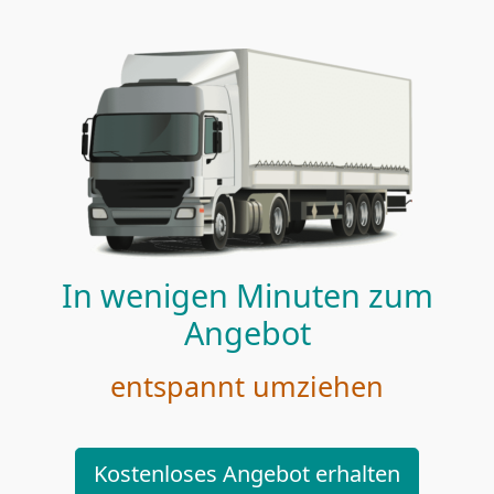
In wenigen Minuten zum
Angebot
entspannt umziehen
Kostenloses Angebot erhalten