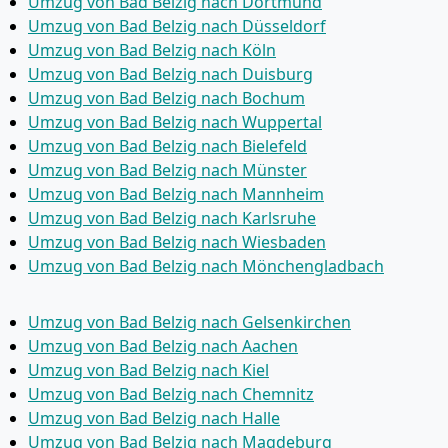
Umzug von Bad Belzig nach Dortmund
Umzug von Bad Belzig nach Düsseldorf
Umzug von Bad Belzig nach Köln
Umzug von Bad Belzig nach Duisburg
Umzug von Bad Belzig nach Bochum
Umzug von Bad Belzig nach Wuppertal
Umzug von Bad Belzig nach Bielefeld
Umzug von Bad Belzig nach Münster
Umzug von Bad Belzig nach Mannheim
Umzug von Bad Belzig nach Karlsruhe
Umzug von Bad Belzig nach Wiesbaden
Umzug von Bad Belzig nach Mönchen­gladbach
Umzug von Bad Belzig nach Gelsenkirchen
Umzug von Bad Belzig nach Aachen
Umzug von Bad Belzig nach Kiel
Umzug von Bad Belzig nach Chemnitz
Umzug von Bad Belzig nach Halle
Umzug von Bad Belzig nach Magdeburg