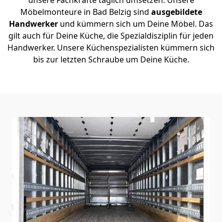
Möbelmonteure in Bad Belzig sind
ausgebildete
Handwerker
und kümmern sich um Deine Möbel. Das
gilt auch für Deine Küche, die Spezialdisziplin für jeden
Handwerker. Unsere Küchenspezialisten kümmern sich
bis zur letzten Schraube um Deine Küche.