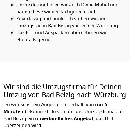
Gerne demontieren wir auch Deine Möbel und
bauen diese wieder fachgerecht auf
Zuverlässig und pünktlich stehen wir am
Umzugstag in Bad Belzig vor Deiner Wohnung
Das Ein- und Auspacken übernehmen wir
ebenfalls gerne
Wir sind die Umzugsfirma für Deinen
Umzug von Bad Belzig nach Würzburg
Du wünschst ein Angebot? Innerhalb von
nur 5
Minuten
bekommst Du von uns der Umzugsfirma aus
Bad Belzig ein
unverbindliches Angebot
, das Dich
überzeugen wird.