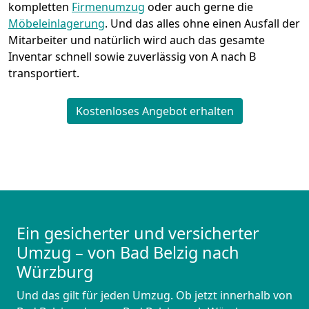
kompletten
Firmenumzug
oder auch gerne die
Möbeleinlagerung
. Und das alles ohne einen Ausfall der
Mitarbeiter und natürlich wird auch das gesamte
Inventar schnell sowie zuverlässig von A nach B
transportiert.
Kostenloses Angebot erhalten
Ein gesicherter und versicherter
Umzug – von Bad Belzig nach
Würzburg
Und das gilt für jeden Umzug. Ob jetzt innerhalb von