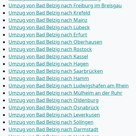
Umzug von Bad Belzig nach Freiburg im Breisgau
Umzug von Bad Belzig nach Krefeld
Umzug von Bad Belzig nach Mainz
Umzug von Bad Belzig nach Lübeck
Umzug von Bad Belzig nach Erfurt
Umzug von Bad Belzig nach Oberhausen
Umzug von Bad Belzig nach Rostock
Umzug von Bad Belzig nach Kassel
Umzug von Bad Belzig nach Hagen
Umzug von Bad Belzig nach Saarbrücken
Umzug von Bad Belzig nach Hamm
Umzug von Bad Belzig nach Ludwigshafen am Rhein
Umzug von Bad Belzig nach Mülheim an der Ruhr
Umzug von Bad Belzig nach Oldenburg
Umzug von Bad Belzig nach Osnabrück
Umzug von Bad Belzig nach Leverkusen
Umzug von Bad Belzig nach Solingen
Umzug von Bad Belzig nach Darmstadt