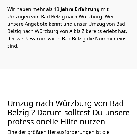
Wir haben mehr als 18
Jahre Erfahrung
mit
Umzügen von Bad Belzig nach Würzburg. Wer
unsere Angebote kennt und unser Umzug von Bad
Belzig nach Würzburg von A bis Z bereits erlebt hat,
der weiß, warum wir in Bad Belzig die Nummer eins
sind.
Umzug nach Würzburg von Bad
Belzig ? Darum solltest Du unsere
professionelle Hilfe nutzen
Eine der größten Herausforderungen ist die