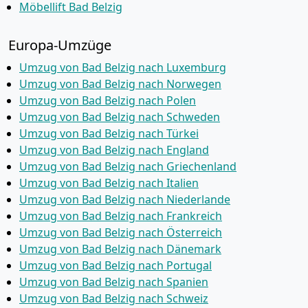
Möbellift Bad Belzig
Europa-Umzüge
Umzug von Bad Belzig nach Luxemburg
Umzug von Bad Belzig nach Norwegen
Umzug von Bad Belzig nach Polen
Umzug von Bad Belzig nach Schweden
Umzug von Bad Belzig nach Türkei
Umzug von Bad Belzig nach England
Umzug von Bad Belzig nach Griechenland
Umzug von Bad Belzig nach Italien
Umzug von Bad Belzig nach Niederlande
Umzug von Bad Belzig nach Frankreich
Umzug von Bad Belzig nach Österreich
Umzug von Bad Belzig nach Dänemark
Umzug von Bad Belzig nach Portugal
Umzug von Bad Belzig nach Spanien
Umzug von Bad Belzig nach Schweiz