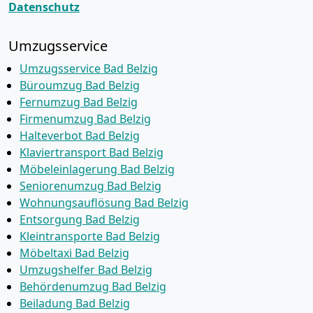
Datenschutz
Umzugsservice
Umzugsservice Bad Belzig
Büroumzug Bad Belzig
Fernumzug Bad Belzig
Firmenumzug Bad Belzig
Halteverbot Bad Belzig
Klaviertransport Bad Belzig
Möbeleinlagerung Bad Belzig
Seniorenumzug Bad Belzig
Wohnungsauflösung Bad Belzig
Entsorgung Bad Belzig
Kleintransporte Bad Belzig
Möbeltaxi Bad Belzig
Umzugshelfer Bad Belzig
Behördenumzug Bad Belzig
Beiladung Bad Belzig