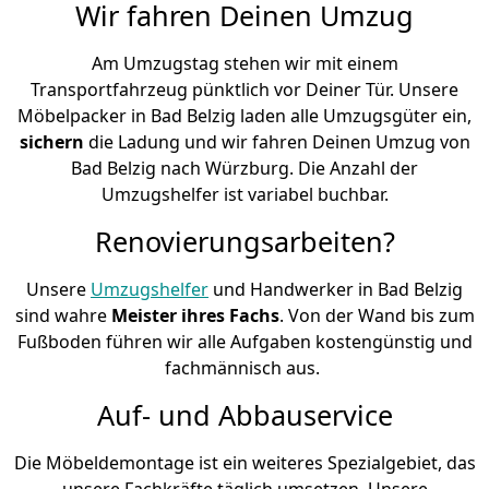
Wir fahren Deinen Umzug
Am Umzugstag stehen wir mit einem
Transportfahrzeug pünktlich vor Deiner Tür. Unsere
Möbelpacker in Bad Belzig laden alle Umzugsgüter ein,
sichern
die Ladung und wir fahren Deinen Umzug von
Bad Belzig nach Würzburg. Die Anzahl der
Umzugshelfer ist variabel buchbar.
Renovierungsarbeiten?
Unsere
Umzugshelfer
und Handwerker in Bad Belzig
sind wahre
Meister ihres Fachs
. Von der Wand bis zum
Fußboden führen wir alle Aufgaben kostengünstig und
fachmännisch aus.
Auf- und Abbauservice
Die Möbeldemontage ist ein weiteres Spezialgebiet, das
unsere Fachkräfte täglich umsetzen. Unsere