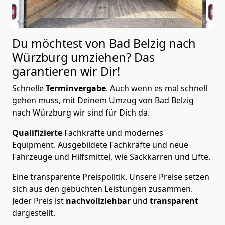
Du möchtest von Bad Belzig nach
Würzburg
umziehen? Das
garantieren wir Dir!
Schnelle
Terminvergabe
.
Auch wenn es mal schnell
gehen muss, mit Deinem Umzug von Bad Belzig
nach Würzburg wir sind für Dich da.
Qualifizierte
Fachkräfte und modernes
Equipment.
Ausgebildete Fachkräfte und neue
Fahrzeuge und Hilfsmittel, wie Sackkarren und Lifte.
Eine transparente Preispolitik.
Unsere Preise setzen
sich aus den gebuchten Leistungen zusammen.
Jeder Preis ist
nachvollziehbar
und
transparent
dargestellt.