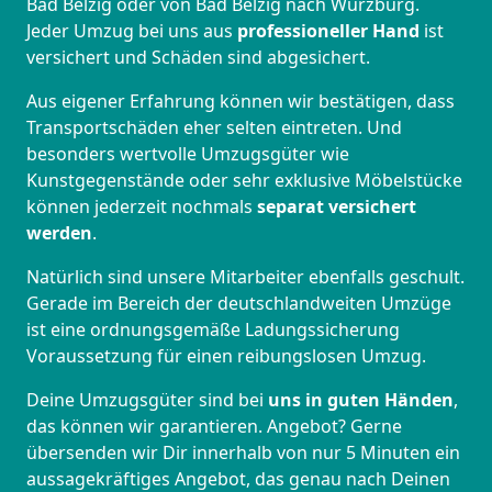
Bad Belzig oder von Bad Belzig nach Würzburg.
Jeder Umzug bei uns aus
professioneller Hand
ist
versichert und Schäden sind abgesichert.
Aus eigener Erfahrung können wir bestätigen, dass
Transportschäden eher selten eintreten. Und
besonders wertvolle Umzugsgüter wie
Kunstgegenstände oder sehr exklusive Möbelstücke
können jederzeit nochmals
separat versichert
werden
.
Natürlich sind unsere Mitarbeiter ebenfalls geschult.
Gerade im Bereich der deutschlandweiten Umzüge
ist eine ordnungsgemäße Ladungssicherung
Voraussetzung für einen reibungslosen Umzug.
Deine Umzugsgüter sind bei
uns in guten Händen
,
das können wir garantieren. Angebot? Gerne
übersenden wir Dir innerhalb von nur 5 Minuten ein
aussagekräftiges Angebot, das genau nach Deinen