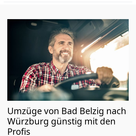
Umzüge von Bad Belzig nach
Würzburg günstig mit den
Profis