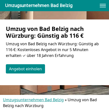
Umzugsunternehmen Bad Belzig
Umzug von Bad Belzig nach
Würzburg: Günstig ab 116 €
Umzug von Bad Belzig nach Würzburg: Günstig ab
116 €: Kostenloses Angebot in nur 5 Minuten
erhalten ✓ über 18 Jahren Erfahrung
Angebot einholen
Umzugsunternehmen Bad Belzig
»
Umzug von Bad
Belzig nach Würzburg