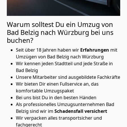
Warum solltest Du ein Umzug von
Bad Belzig nach Würzburg
bei uns
buchen?
Seit über 18 Jahren haben wir
Erfahrungen
mit
Umzügen von Bad Belzig nach Würzburg
Wir kennen jeden Stadtteil und jede Straße in
Bad Belzig
Unsere Mitarbeiter sind ausgebildete Fachkräfte
Wir bieten Dir einen Fullservice an, das
komfortable Umzugspaket
Bei uns bist Du in den besten Händen
Als professionelles Umzugsunternehmen Bad
Belzig sind wir im
Schadensfall versichert
Wir verpacken alles transportsicher und
fachgerecht