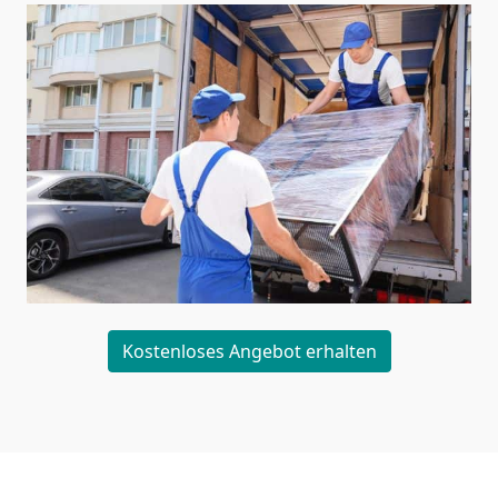
Kostenloses Angebot erhalten