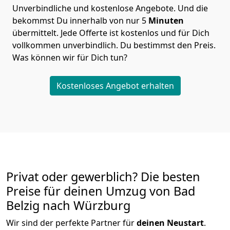
Unverbindliche und kostenlose Angebote.
Und die
bekommst Du innerhalb von nur
5
Minuten
übermittelt. Jede Offerte ist kostenlos und für Dich
vollkommen unverbindlich. Du bestimmst den Preis.
Was können wir für Dich tun?
Kostenloses Angebot erhalten
Privat oder gewerblich? Die besten
Preise für deinen Umzug von
Bad
Belzig nach Würzburg
Wir sind der perfekte Partner für
deinen Neustart
.