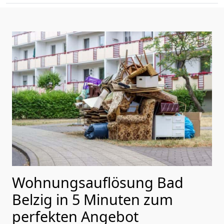
Wohnungsauflösung Bad
Belzig in 5 Minuten zum
perfekten Angebot