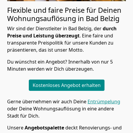
Flexible und faire Preise für Deinen
Wohnungsauflösung in Bad Belzig
Wir sind der Dienstleiter in Bad Belzig, der
durch
Preise und Leistung überzeugt
. Eine faire und
transparente Preispolitik für unsere Kunden zu
präsentieren, das ist unser Motto.
Du wünschst ein Angebot? Innerhalb von nur 5
Minuten werden wir Dich überzeugen.
Kostenloses Angebot erhalten
Gerne übernehmen wir auch Deine
Entrümpelung
oder Deine Wohnungsauflösung in eine andere
Stadt für Dich.
Unsere
Angebotspalette
deckt Renovierungs- und