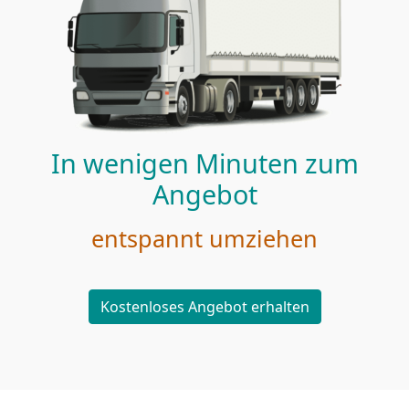
In wenigen Minuten zum
Angebot
entspannt umziehen
Kostenloses Angebot erhalten