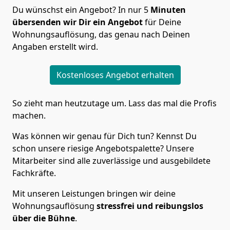
Du wünschst ein Angebot? In nur 5
Minuten
übersenden wir Dir ein Angebot
für Deine
Wohnungsauflösung, das genau nach Deinen
Angaben erstellt wird.
Kostenloses Angebot erhalten
So zieht man heutzutage um. Lass das mal die Profis
machen.
Was können wir genau für Dich tun? Kennst Du
schon unsere riesige Angebotspalette? Unsere
Mitarbeiter sind alle zuverlässige und ausgebildete
Fachkräfte.
Mit unseren Leistungen bringen wir deine
Wohnungsauflösung
stressfrei und reibungslos
über die Bühne
.