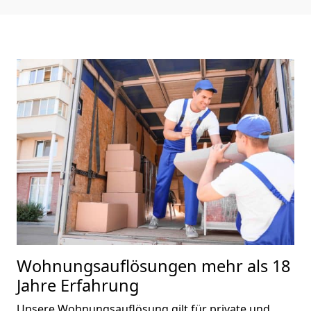
Wohnungsauflösungen
mehr als 18
Jahre Erfahrung
Unsere Wohnungsauflösung gilt für private und