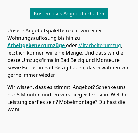
Kostenloses Angebot erhalten
Unsere Angebotspalette reicht von einer
Wohnungsauflösung bis hin zu
Arbeitgebenerrumzüge
oder
Mitarbeiterumzug
,
letztlich können wir eine Menge. Und dass wir die
beste Umzugsfirma in Bad Belzig und Monteure
sowie Fahrer in Bad Belzig haben, das erwähnen wir
gerne immer wieder.
Wir wissen, dass es stimmt. Angebot? Schenke uns
nur 5 Minuten und Du wirst begeistert sein. Welche
Leistung darf es sein? Möbelmontage? Du hast die
Wahl.