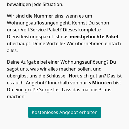
bewältigen jede Situation.
Wir sind die Nummer eins, wenn es um
Wohnungsauflösungen geht. Kennst Du schon
unser Voll-Service-Paket? Dieses komplette
Dienstleistungspaket ist das
meistgebuchte Paket
überhaupt. Deine Vorteile? Wir übernehmen einfach
alles.
Deine Aufgabe bei einer Wohnungsauflösung? Du
sagst uns, was wir alles machen sollen, und
übergibst uns die Schlüssel. Hört sich gut an? Das ist
es auch. Angebot? Innerhalb von nur 5
Minuten
bist
Du eine große Sorge los. Lass das mal die Profis
machen.
Kostenloses Angebot erhalten