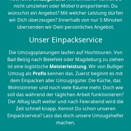
nicht umziehen oder Möbel transportieren. Du
wünschst ein Angebot? Mit welcher Leistung dürfen
wir Dich überzeugen? Innerhalb von nur 5 Minuten
übersenden wir Dein persönliches Angebot.
Unser Einpackservice
Die Umzugsplanungen laufen auf Hochtouren. Von
Bad Belzig nach Bielefeld oder Magdeburg zu ziehen
ist eine logistische
Meisterleistung
. Wir von Bulliger
Umzug als
Profis
kennen das. Zuerst beginnt es mit
dem Einpacken aller Umzugsgüter. Die Küche, das
Wohnzimmer und noch viele Räume mehr. Doch wie
soll das während der täglichen Arbeit funktionieren?
Der Alltag läuft weiter und nach Feierabend wird die
Zeit schnell knapp. Kennst Du schon unseren
Einpackservice? Lass das doch unsere Umzugshelfer
machen.