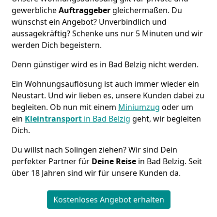
gewerbliche
Auftraggeber
gleichermaßen. Du
wünschst ein Angebot? Unverbindlich und
aussagekräftig? Schenke uns nur 5 Minuten und wir
werden Dich begeistern.
Denn günstiger wird es in Bad Belzig nicht werden.
Ein Wohnungsauflösung ist auch immer wieder ein
Neustart. Und wir lieben es, unsere Kunden dabei zu
begleiten. Ob nun mit einem
Miniumzug
oder um
ein
Kleintransport
in Bad Belzig
geht, wir begleiten
Dich.
Du willst nach Solingen ziehen? Wir sind Dein
perfekter Partner für
Deine Reise
in Bad Belzig. Seit
über 18 Jahren sind wir für unsere Kunden da.
Kostenloses Angebot erhalten