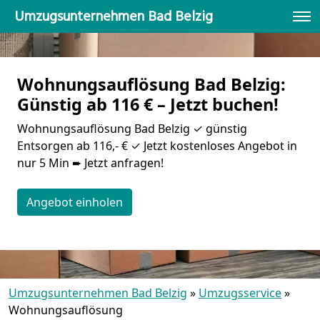
Umzugsunternehmen Bad Belzig
Wohnungsauflösung Bad Belzig:
Günstig ab 116 € – Jetzt buchen!
Wohnungsauflösung Bad Belzig ✓ günstig
Entsorgen ab 116,- € ✓ Jetzt kostenloses Angebot in
nur 5 Min ➨ Jetzt anfragen!
Angebot einholen
Umzugsunternehmen Bad Belzig
»
Umzugsservice
»
Wohnungsauflösung