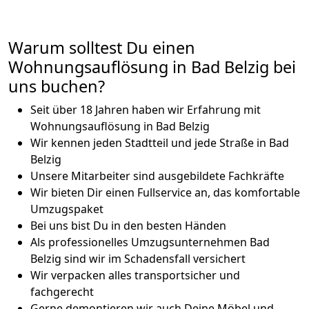
Warum solltest Du einen
Wohnungsauflösung in Bad Belzig bei
uns buchen?
Seit über 18 Jahren haben wir Erfahrung mit
Wohnungsauflösung in Bad Belzig
Wir kennen jeden Stadtteil und jede Straße in Bad
Belzig
Unsere Mitarbeiter sind ausgebildete Fachkräfte
Wir bieten Dir einen Fullservice an, das komfortable
Umzugspaket
Bei uns bist Du in den besten Händen
Als professionelles Umzugsunternehmen Bad
Belzig sind wir im Schadensfall versichert
Wir verpacken alles transportsicher und
fachgerecht
Gerne demontieren wir auch Deine Möbel und