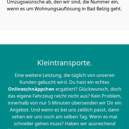
Umzugswünsche ab, den wir sind, die Nummer ein,
wenn es um Wohnungsauflösung in Bad Belzig geht.
Kleintransporte.
Eine weitere Leistung, die täglich von unseren
Kunden gebucht wird. Du hast ein echtes
Onlineschnäppchen
ergattert? Glückwunsch, doch
das eigene Fahrzeug reicht nicht aus? Kein Problem,
innerhalb von nur 5 Minuten übersenden wir Dir ein
Angebot. Und wenn es bei uns zeitlich passt, dann
sehen wir uns noch am selben Tag. Wenn es mal
schneller gehen muss? Haben wir ausreichend