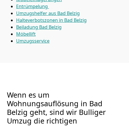
Entrümpelung
Umzugshelfer aus Bad Belzig
Halteverbotszonen in Bad Belzig
Beiladung
Bad Belzig
Möbellift
Umzugsservice
Wenn es um
Wohnungsauflösung in Bad
Belzig geht, sind wir Bulliger
Umzug die richtigen