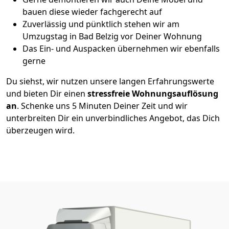
bauen diese wieder fachgerecht auf
Zuverlässig und pünktlich stehen wir am
Umzugstag in Bad Belzig vor Deiner Wohnung
Das Ein- und Auspacken übernehmen wir ebenfalls
gerne
Du siehst, wir nutzen unsere langen Erfahrungswerte
und bieten Dir einen
stressfreie Wohnungsauflösung
an
. Schenke uns 5 Minuten Deiner Zeit und wir
unterbreiten Dir ein unverbindliches Angebot, das Dich
überzeugen wird.