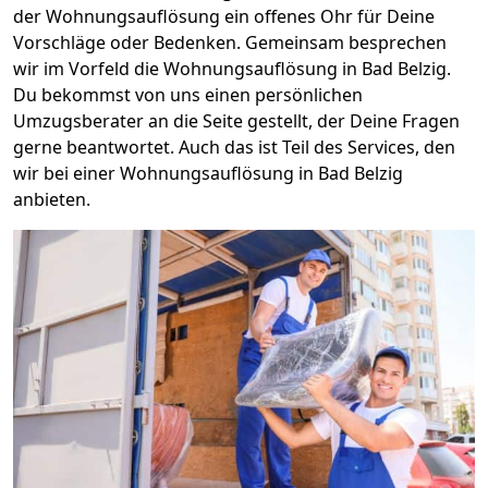
der Wohnungsauflösung ein offenes Ohr für Deine
Vorschläge oder Bedenken. Gemeinsam besprechen
wir im Vorfeld die Wohnungsauflösung in Bad Belzig.
Du bekommst von uns einen persönlichen
Umzugsberater an die Seite gestellt, der Deine Fragen
gerne beantwortet. Auch das ist Teil des Services, den
wir bei einer Wohnungsauflösung in Bad Belzig
anbieten.