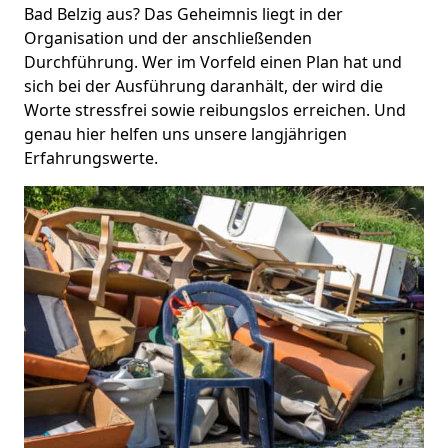
Bad Belzig aus? Das Geheimnis liegt in der
Organisation und der anschließenden
Durchführung. Wer im Vorfeld einen Plan hat und
sich bei der Ausführung daranhält, der wird die
Worte stressfrei sowie reibungslos erreichen. Und
genau hier helfen uns unsere langjährigen
Erfahrungswerte.