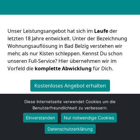
Unser Leistungsangebot hat sich im
Laufe
der
letzten 18 Jahre entwickelt. Unter der Bezeichnung
Wohnungsauflösung in Bad Belzig verstehen wir
mehr, als nur Kisten schleppen. Kennst Du schon
unseren Full-Service? Hier übernehmen wir im
Vorfeld die
komplette
Abwicklung
für Dich.
Kostenloses Angebot erhalten
Diese Internetseite verwendet Cookies um die
Benutzerfreundlichkeit zu verbessern.
Einverstanden
Nur notwendige Cookies
Datenschutzerklärung
Bulliger Umzug