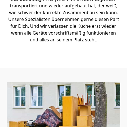
transportiert und wieder aufgebaut hat, der weiß,
wie schwer der korrekte Zusammenbau sein kann.
Unsere Spezialisten übernehmen gerne diesen Part
für Dich. Und wir verlassen die Küche erst wieder,
wenn alle Geräte vorschriftsmäßig funktionieren
und alles an seinem Platz steht.