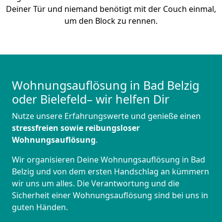
Deiner Tür und niemand benötigt mit der Couch einmal,
um den Block zu rennen.
Wohnungsauflösung in Bad Belzig
oder Bielefeld– wir helfen Dir
Nutze unsere Erfahrungswerte und genieße einen
stressfreien sowie reibungsloser
Wohnungsauflösung
.
Wir organisieren Deine Wohnungsauflösung in Bad
Belzig und von dem ersten Handschlag an kümmern
wir uns um alles. Die Verantwortung und die
Sicherheit einer Wohnungsauflösung sind bei uns in
guten Händen.