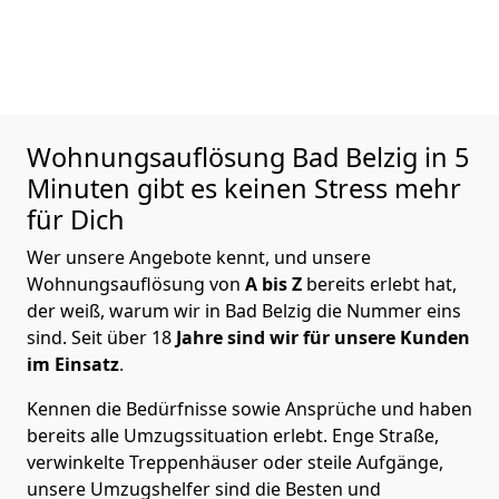
Wohnungsauflösung
Bad Belzig in 5
Minuten gibt es keinen Stress mehr
für Dich
Wer unsere Angebote kennt, und unsere
Wohnungsauflösung von
A bis Z
bereits erlebt hat,
der weiß, warum wir in Bad Belzig die Nummer eins
sind. Seit über 18
Jahre sind wir für unsere Kunden
im Einsatz
.
Kennen die Bedürfnisse sowie Ansprüche und haben
bereits alle Umzugssituation erlebt. Enge Straße,
verwinkelte Treppenhäuser oder steile Aufgänge,
unsere Umzugshelfer sind die Besten und