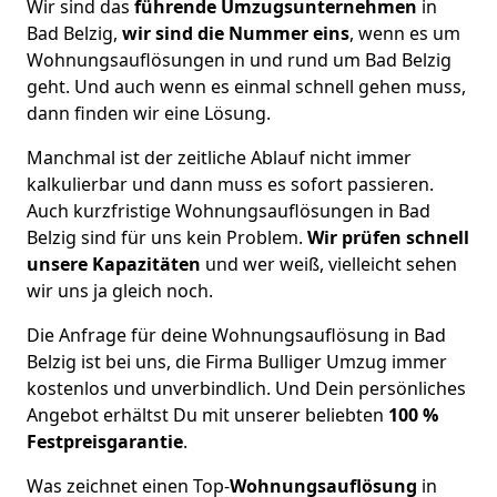
Wir sind das
führende Umzugsunternehmen
in
Bad Belzig,
wir sind die Nummer eins
, wenn es um
Wohnungsauflösungen in und rund um Bad Belzig
geht. Und auch wenn es einmal schnell gehen muss,
dann finden wir eine Lösung.
Manchmal ist der zeitliche Ablauf nicht immer
kalkulierbar und dann muss es sofort passieren.
Auch kurzfristige Wohnungsauflösungen in Bad
Belzig sind für uns kein Problem.
Wir prüfen schnell
unsere Kapazitäten
und wer weiß, vielleicht sehen
wir uns ja gleich noch.
Die Anfrage für deine Wohnungsauflösung in Bad
Belzig ist bei uns, die Firma Bulliger Umzug immer
kostenlos und unverbindlich. Und Dein persönliches
Angebot erhältst Du mit unserer beliebten
100 %
Festpreisgarantie
.
Was zeichnet einen Top-
Wohnungsauflösung
in