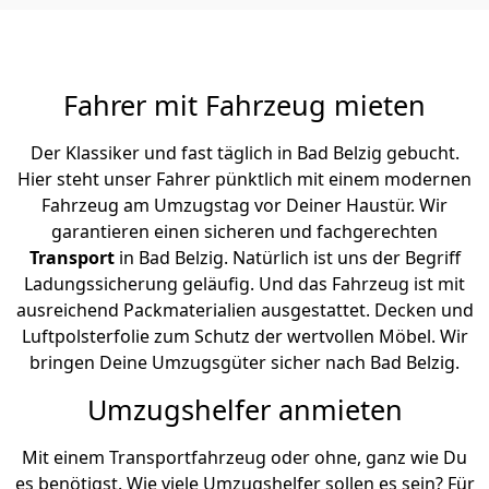
Fahrer mit Fahrzeug mieten
Der Klassiker und fast täglich in Bad Belzig gebucht.
Hier steht unser Fahrer pünktlich mit einem modernen
Fahrzeug am Umzugstag vor Deiner Haustür. Wir
garantieren einen sicheren und fachgerechten
Transport
in Bad Belzig. Natürlich ist uns der Begriff
Ladungssicherung geläufig. Und das Fahrzeug ist mit
ausreichend Packmaterialien ausgestattet. Decken und
Luftpolsterfolie zum Schutz der wertvollen Möbel. Wir
bringen Deine Umzugsgüter sicher nach Bad Belzig.
Umzugshelfer anmieten
Mit einem Transportfahrzeug oder ohne, ganz wie Du
es benötigst. Wie viele Umzugshelfer sollen es sein? Für