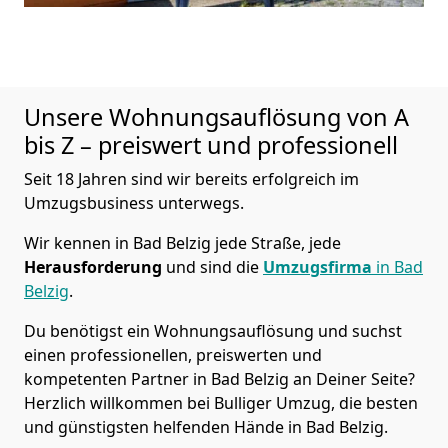
Unsere Wohnungsauflösung von A
bis Z – preiswert und professionell
Seit 18 Jahren sind wir bereits erfolgreich im
Umzugsbusiness unterwegs.
Wir kennen in Bad Belzig jede Straße, jede
Herausforderung
und sind die
Umzugsfirma
in Bad
Belzig
.
Du benötigst ein Wohnungsauflösung und suchst
einen professionellen, preiswerten und
kompetenten Partner in Bad Belzig an Deiner Seite?
Herzlich willkommen bei Bulliger Umzug, die besten
und günstigsten helfenden Hände in Bad Belzig.