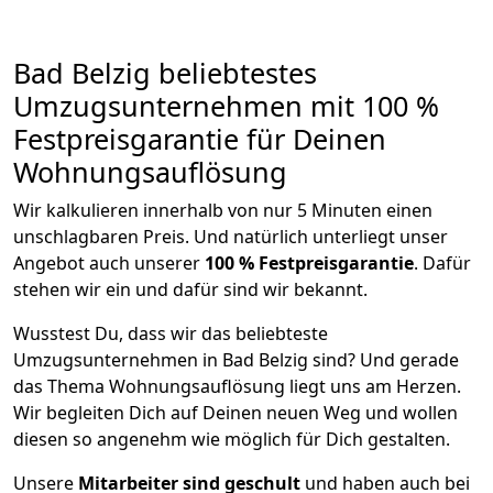
Bad Belzig beliebtestes
Umzugsunternehmen mit 100 %
Festpreisgarantie für Deinen
Wohnungsauflösung
Wir kalkulieren innerhalb von nur 5 Minuten einen
unschlagbaren Preis. Und natürlich unterliegt unser
Angebot auch unserer
100 % Festpreisgarantie
. Dafür
stehen wir ein und dafür sind wir bekannt.
Wusstest Du, dass wir das beliebteste
Umzugsunternehmen in Bad Belzig sind? Und gerade
das Thema Wohnungsauflösung liegt uns am Herzen.
Wir begleiten Dich auf Deinen neuen Weg und wollen
diesen so angenehm wie möglich für Dich gestalten.
Unsere
Mitarbeiter sind geschult
und haben auch bei