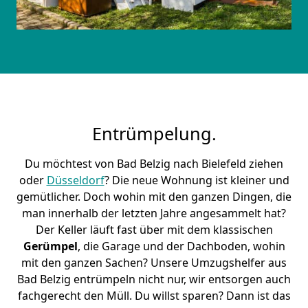
Entrümpelung.
Du möchtest von Bad Belzig nach Bielefeld ziehen
oder
Düsseldorf
? Die neue Wohnung ist kleiner und
gemütlicher. Doch wohin mit den ganzen Dingen, die
man innerhalb der letzten Jahre angesammelt hat?
Der Keller läuft fast über mit dem klassischen
Gerümpel
, die Garage und der Dachboden, wohin
mit den ganzen Sachen? Unsere Umzugshelfer aus
Bad Belzig entrümpeln nicht nur, wir entsorgen auch
fachgerecht den Müll. Du willst sparen? Dann ist das