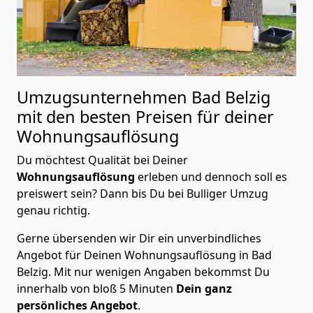
Umzugsunternehmen Bad Belzig
mit den besten Preisen für deiner
Wohnungsauflösung
Du möchtest Qualität bei Deiner
Wohnungsauflösung
erleben und dennoch soll es
preiswert sein? Dann bis Du bei Bulliger Umzug
genau richtig.
Gerne übersenden wir Dir ein unverbindliches
Angebot für Deinen Wohnungsauflösung in Bad
Belzig. Mit nur wenigen Angaben bekommst Du
innerhalb von bloß 5 Minuten
Dein ganz
persönliches Angebot
.