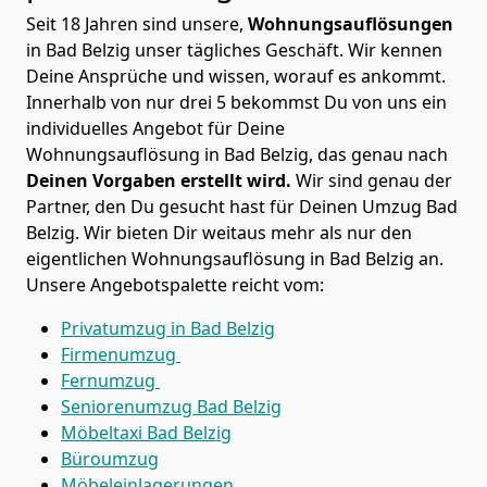
Seit 18 Jahren sind unsere,
Wohnungsauflösungen
in Bad Belzig unser tägliches Geschäft. Wir kennen
Deine Ansprüche und wissen, worauf es ankommt.
Innerhalb von nur drei 5 bekommst Du von uns ein
individuelles Angebot für Deine
Wohnungsauflösung in Bad Belzig, das genau nach
Deinen Vorgaben erstellt wird.
Wir sind genau der
Partner, den Du gesucht hast für Deinen Umzug Bad
Belzig. Wir bieten Dir weitaus mehr als nur den
eigentlichen Wohnungsauflösung in Bad Belzig an.
Unsere Angebotspalette reicht vom:
Privatumzug in Bad Belzig
Firmenumzug
Fernumzug
Seniorenumzug Bad Belzig
Möbeltaxi
Bad Belzig
Büroumzug
Möbeleinlagerungen