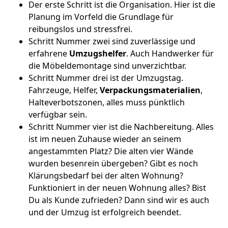
Der erste Schritt ist die Organisation. Hier ist die
Planung im Vorfeld die Grundlage für
reibungslos und stressfrei.
Schritt Nummer zwei sind zuverlässige und
erfahrene
Umzugshelfer
. Auch Handwerker für
die Möbeldemontage sind unverzichtbar.
Schritt Nummer drei ist der Umzugstag.
Fahrzeuge, Helfer,
Verpackungsmaterialien
,
Halteverbotszonen, alles muss pünktlich
verfügbar sein.
Schritt Nummer vier ist die Nachbereitung. Alles
ist im neuen Zuhause wieder an seinem
angestammten Platz? Die alten vier Wände
wurden besenrein übergeben? Gibt es noch
Klärungsbedarf bei der alten Wohnung?
Funktioniert in der neuen Wohnung alles? Bist
Du als Kunde zufrieden? Dann sind wir es auch
und der Umzug ist erfolgreich beendet.