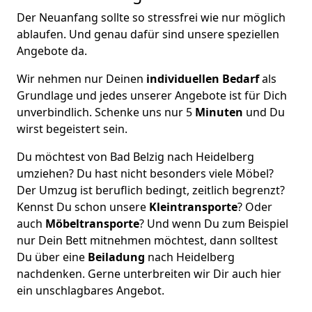
Der Neuanfang sollte so stressfrei wie nur möglich
ablaufen. Und genau dafür sind unsere speziellen
Angebote da.
Wir nehmen nur Deinen
individuellen Bedarf
als
Grundlage und jedes unserer Angebote ist für Dich
unverbindlich. Schenke uns nur 5
Minuten
und Du
wirst begeistert sein.
Du möchtest von Bad Belzig nach Heidelberg
umziehen? Du hast nicht besonders viele Möbel?
Der Umzug ist beruflich bedingt, zeitlich begrenzt?
Kennst Du schon unsere
Kleintransporte
? Oder
auch
Möbeltransporte
? Und wenn Du zum Beispiel
nur Dein Bett mitnehmen möchtest, dann solltest
Du über eine
Beiladung
nach Heidelberg
nachdenken. Gerne unterbreiten wir Dir auch hier
ein unschlagbares Angebot.