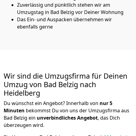
Zuverlässig und pünktlich stehen wir am
Umzugstag in Bad Belzig vor Deiner Wohnung
Das Ein- und Auspacken übernehmen wir
ebenfalls gerne
Wir sind die Umzugsfirma für Deinen
Umzug von Bad Belzig nach
Heidelberg
Du wünschst ein Angebot? Innerhalb von
nur 5
Minuten
bekommst Du von uns der Umzugsfirma aus
Bad Belzig ein
unverbindliches Angebot
, das Dich
überzeugen wird.