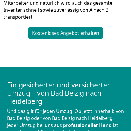
Mitarbeiter und natürlich wird auch das gesamte
Inventar schnell sowie zuverlässig von A nach B
transportiert.
Kostenloses Angebot erhalten
Ein gesicherter und versicherter
Umzug – von Bad Belzig nach
Heidelberg
Und das gilt für jeden Umzug. Ob jetzt innerhalb von
Bad Belzig oder von Bad Belzig nach Heidelberg.
Jeder Umzug bei uns aus
professioneller Hand
ist