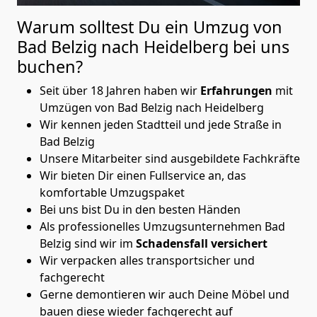
Warum solltest Du ein Umzug von
Bad Belzig nach Heidelberg
bei uns
buchen?
Seit über 18 Jahren haben wir
Erfahrungen
mit
Umzügen von Bad Belzig nach Heidelberg
Wir kennen jeden Stadtteil und jede Straße in
Bad Belzig
Unsere Mitarbeiter sind ausgebildete Fachkräfte
Wir bieten Dir einen Fullservice an, das
komfortable Umzugspaket
Bei uns bist Du in den besten Händen
Als professionelles Umzugsunternehmen Bad
Belzig sind wir im
Schadensfall versichert
Wir verpacken alles transportsicher und
fachgerecht
Gerne demontieren wir auch Deine Möbel und
bauen diese wieder fachgerecht auf