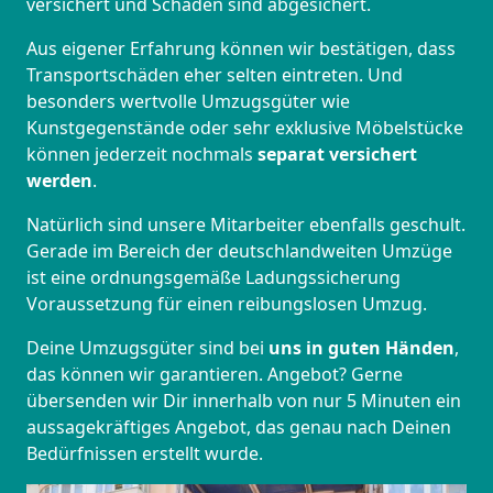
versichert und Schäden sind abgesichert.
Aus eigener Erfahrung können wir bestätigen, dass
Transportschäden eher selten eintreten. Und
besonders wertvolle Umzugsgüter wie
Kunstgegenstände oder sehr exklusive Möbelstücke
können jederzeit nochmals
separat versichert
werden
.
Natürlich sind unsere Mitarbeiter ebenfalls geschult.
Gerade im Bereich der deutschlandweiten Umzüge
ist eine ordnungsgemäße Ladungssicherung
Voraussetzung für einen reibungslosen Umzug.
Deine Umzugsgüter sind bei
uns in guten Händen
,
das können wir garantieren. Angebot? Gerne
übersenden wir Dir innerhalb von nur 5 Minuten ein
aussagekräftiges Angebot, das genau nach Deinen
Bedürfnissen erstellt wurde.