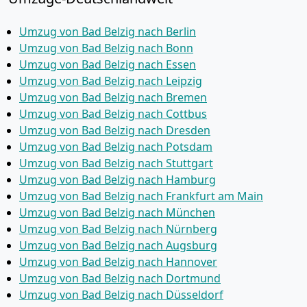
Umzug von Bad Belzig nach Berlin
Umzug von Bad Belzig nach Bonn
Umzug von Bad Belzig nach Essen
Umzug von Bad Belzig nach Leipzig
Umzug von Bad Belzig nach Bremen
Umzug von Bad Belzig nach Cottbus
Umzug von Bad Belzig nach Dresden
Umzug von Bad Belzig nach Potsdam
Umzug von Bad Belzig nach Stuttgart
Umzug von Bad Belzig nach Hamburg
Umzug von Bad Belzig nach Frankfurt am Main
Umzug von Bad Belzig nach München
Umzug von Bad Belzig nach Nürnberg
Umzug von Bad Belzig nach Augsburg
Umzug von Bad Belzig nach Hannover
Umzug von Bad Belzig nach Dortmund
Umzug von Bad Belzig nach Düsseldorf