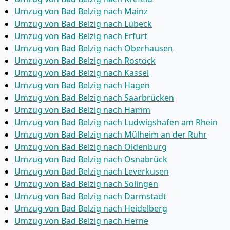
Umzug von Bad Belzig nach Mainz
Umzug von Bad Belzig nach Lübeck
Umzug von Bad Belzig nach Erfurt
Umzug von Bad Belzig nach Oberhausen
Umzug von Bad Belzig nach Rostock
Umzug von Bad Belzig nach Kassel
Umzug von Bad Belzig nach Hagen
Umzug von Bad Belzig nach Saarbrücken
Umzug von Bad Belzig nach Hamm
Umzug von Bad Belzig nach Ludwigshafen am Rhein
Umzug von Bad Belzig nach Mülheim an der Ruhr
Umzug von Bad Belzig nach Oldenburg
Umzug von Bad Belzig nach Osnabrück
Umzug von Bad Belzig nach Leverkusen
Umzug von Bad Belzig nach Solingen
Umzug von Bad Belzig nach Darmstadt
Umzug von Bad Belzig nach Heidelberg
Umzug von Bad Belzig nach Herne