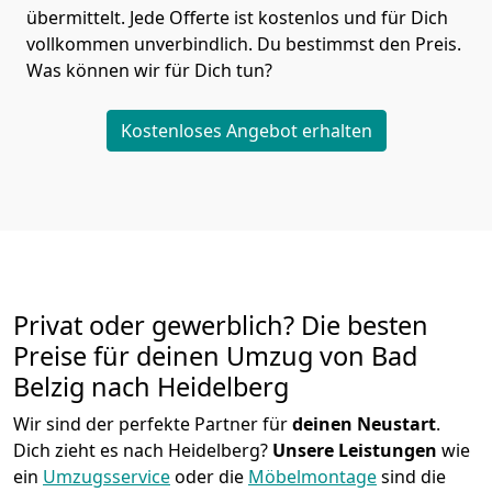
übermittelt. Jede Offerte ist kostenlos und für Dich
vollkommen unverbindlich. Du bestimmst den Preis.
Was können wir für Dich tun?
Kostenloses Angebot erhalten
Privat oder gewerblich? Die besten
Preise für deinen Umzug von
Bad
Belzig nach Heidelberg
Wir sind der perfekte Partner für
deinen Neustart
.
Dich zieht es nach Heidelberg?
Unsere Leistungen
wie
ein
Umzugsservice
oder die
Möbelmontage
sind die