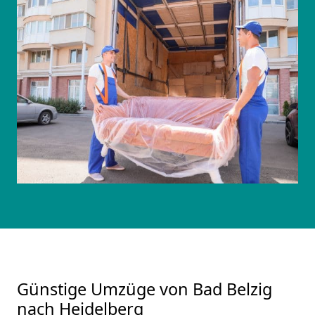
Günstige Umzüge von Bad Belzig
nach Heidelberg