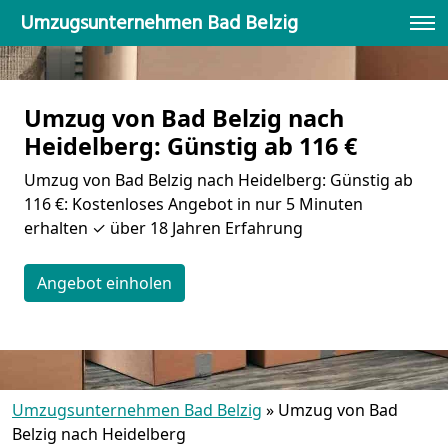
Umzugsunternehmen Bad Belzig
Umzug von Bad Belzig nach
Heidelberg: Günstig ab 116 €
Umzug von Bad Belzig nach Heidelberg: Günstig ab
116 €: Kostenloses Angebot in nur 5 Minuten
erhalten ✓ über 18 Jahren Erfahrung
Angebot einholen
Umzugsunternehmen Bad Belzig
»
Umzug von Bad
Belzig nach Heidelberg