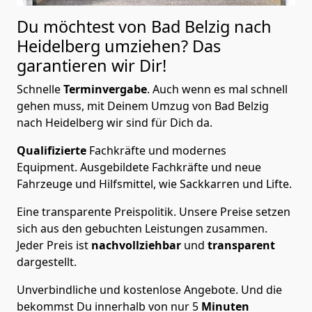
Du möchtest von Bad Belzig nach
Heidelberg
umziehen? Das
garantieren wir Dir!
Schnelle
Terminvergabe
.
Auch wenn es mal schnell
gehen muss, mit Deinem Umzug von Bad Belzig
nach Heidelberg wir sind für Dich da.
Qualifizierte
Fachkräfte und modernes
Equipment.
Ausgebildete Fachkräfte und neue
Fahrzeuge und Hilfsmittel, wie Sackkarren und Lifte.
Eine transparente Preispolitik.
Unsere Preise setzen
sich aus den gebuchten Leistungen zusammen.
Jeder Preis ist
nachvollziehbar
und
transparent
dargestellt.
Unverbindliche und kostenlose Angebote.
Und die
bekommst Du innerhalb von nur
5
Minuten