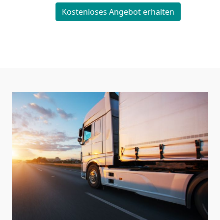
Kostenloses Angebot erhalten