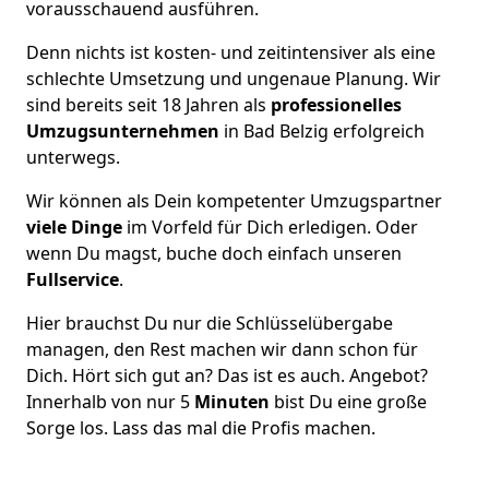
vorausschauend ausführen.
Denn nichts ist kosten- und zeitintensiver als eine
schlechte Umsetzung und ungenaue Planung. Wir
sind bereits seit 18 Jahren als
professionelles
Umzugsunternehmen
in Bad Belzig erfolgreich
unterwegs.
Wir können als Dein kompetenter Umzugspartner
viele Dinge
im Vorfeld für Dich erledigen. Oder
wenn Du magst, buche doch einfach unseren
Fullservice
.
Hier brauchst Du nur die Schlüsselübergabe
managen, den Rest machen wir dann schon für
Dich. Hört sich gut an? Das ist es auch. Angebot?
Innerhalb von nur 5
Minuten
bist Du eine große
Sorge los. Lass das mal die Profis machen.