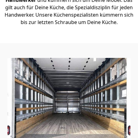
gilt auch für Deine Küche, die Spezialdisziplin für jeden
Handwerker. Unsere Küchenspezialisten kümmern sich
bis zur letzten Schraube um Deine Küche.