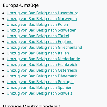
Europa-Umzüge
Umzug von Bad Belzig nach Luxemburg
Umzug von Bad Belzig nach Norwegen
Umzug von Bad Belzig nach Polen
Umzug von Bad Belzig nach Schweden
Umzug von Bad Belzig nach Türkei
Umzug von Bad Belzig nach England
Umzug von Bad Belzig nach Griechenland
Umzug von Bad Belzig nach Italien
Umzug von Bad Belzig nach Niederlande
Umzug von Bad Belzig nach Frankreich
Umzug von Bad Belzig nach Österreich
Umzug von Bad Belzig nach Dänemark
Umzug von Bad Belzig nach Portugal
Umzug von Bad Belzig nach Spanien
Umzug von Bad Belzig nach Schweiz
Umzüge-Deutschlandweit