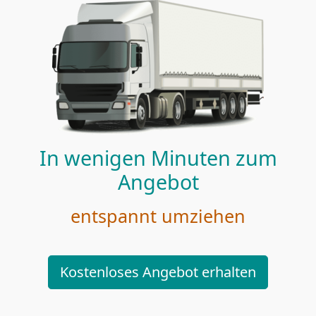
In wenigen Minuten zum
Angebot
entspannt umziehen
Kostenloses Angebot erhalten