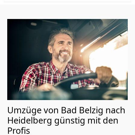
Umzüge von Bad Belzig nach
Heidelberg günstig mit den
Profis