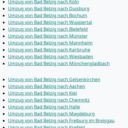
Umzug von Bad Belzig nach Köln
Umzug von Bad Belzig nach Duisburg
Umzug von Bad Belzig nach Bochum
Umzug von Bad Belzig nach Wuppertal
Umzug von Bad Belzig nach Bielefeld
Umzug von Bad Belzig nach Münster
Umzug von Bad Belzig nach Mannheim
Umzug von Bad Belzig nach Karlsruhe
Umzug von Bad Belzig nach Wiesbaden
Umzug von Bad Belzig nach Mönchen­gladbach
Umzug von Bad Belzig nach Gelsenkirchen
Umzug von Bad Belzig nach Aachen
Umzug von Bad Belzig nach Kiel
Umzug von Bad Belzig nach Chemnitz
Umzug von Bad Belzig nach Halle
Umzug von Bad Belzig nach Magdeburg
Umzug von Bad Belzig nach Freiburg im Breisgau
Umzug von Bad Belzig nach Krefeld