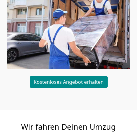
Kostenloses Angebot erhalten
Wir fahren Deinen Umzug