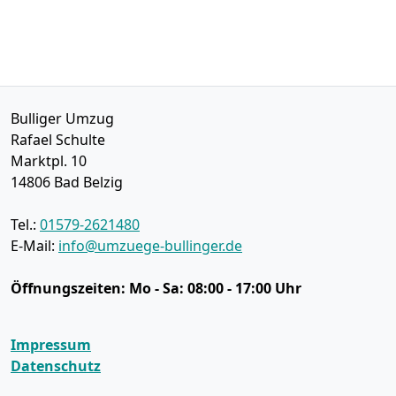
Bulliger Umzug
Rafael Schulte
Marktpl. 10
14806
Bad Belzig
Tel.:
01579-2621480
E-Mail:
info@umzuege-bullinger.de
Öffnungszeiten:
Mo - Sa: 08:00 - 17:00 Uhr
Impressum
Datenschutz