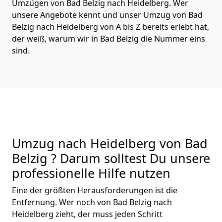
Umzügen von Bad Belzig nach Heidelberg. Wer
unsere Angebote kennt und unser Umzug von Bad
Belzig nach Heidelberg von A bis Z bereits erlebt hat,
der weiß, warum wir in Bad Belzig die Nummer eins
sind.
Umzug nach Heidelberg von Bad
Belzig ? Darum solltest Du unsere
professionelle Hilfe nutzen
Eine der größten Herausforderungen ist die
Entfernung. Wer noch von Bad Belzig nach
Heidelberg zieht, der muss jeden Schritt